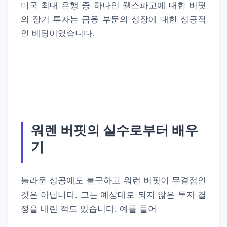
미국 최대 은행 중 하나인 웰스파고에 대한 버핏
의 장기 투자는 금융 부문의 성장에 대한 성공적
인 베팅이었습니다.
워렌 버핏의 실수로부터 배우
기
놀라운 성공에도 불구하고 워런 버핏이 무결점인
것은 아닙니다. 그는 예상대로 되지 않은 투자 결
정을 내린 적도 있습니다. 예를 들어