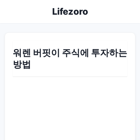
Lifezoro
워렌 버핏이 주식에 투자하는
방법