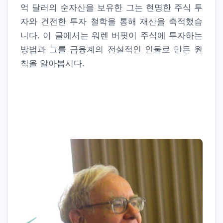
억 달러의 순자산을 보유한 그는 현명한 주식 투
자와 건전한 투자 철학을 통해 재산을 축적했습
니다. 이 글에서는 워렌 버핏이 주식에 투자하는
방법과 그를 금융계의 전설적인 인물로 만든 원
칙을 알아봅시다.