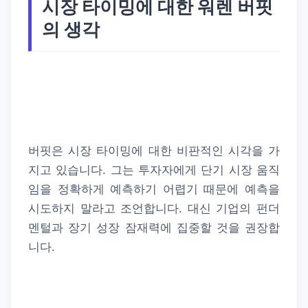
시장 타이밍에 대한 워렌 버핏
의 생각
버핏은 시장 타이밍에 대한 비판적인 시각을 가
지고 있습니다. 그는 투자자에게 단기 시장 움직
임을 정확하게 예측하기 어렵기 때문에 예측을
시도하지 말라고 조언합니다. 대신 기업의 펀더
멘털과 장기 성장 잠재력에 집중할 것을 권장합
니다.