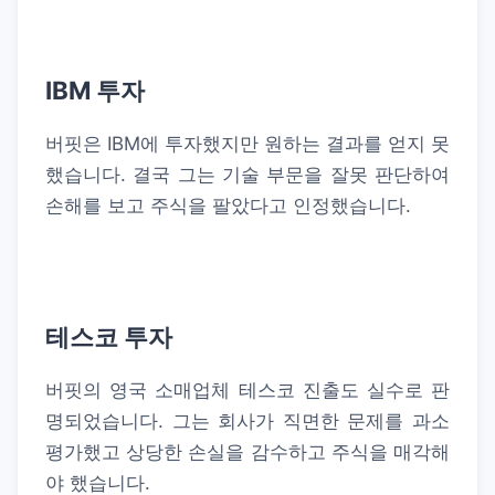
IBM 투자
버핏은 IBM에 투자했지만 원하는 결과를 얻지 못
했습니다. 결국 그는 기술 부문을 잘못 판단하여
손해를 보고 주식을 팔았다고 인정했습니다.
테스코 투자
버핏의 영국 소매업체 테스코 진출도 실수로 판
명되었습니다. 그는 회사가 직면한 문제를 과소
평가했고 상당한 손실을 감수하고 주식을 매각해
야 했습니다.