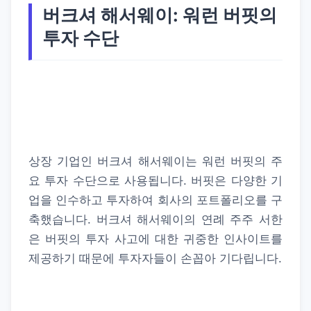
버크셔 해서웨이: 워런 버핏의
투자 수단
상장 기업인 버크셔 해서웨이는 워런 버핏의 주
요 투자 수단으로 사용됩니다. 버핏은 다양한 기
업을 인수하고 투자하여 회사의 포트폴리오를 구
축했습니다. 버크셔 해서웨이의 연례 주주 서한
은 버핏의 투자 사고에 대한 귀중한 인사이트를
제공하기 때문에 투자자들이 손꼽아 기다립니다.