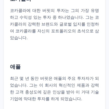
코카콜라에 대한 버핏의 투자는 그의 가장 유명
하고 수익성 있는 투자 중 하나였습니다. 그는 코
카콜라의 강력한 브랜드와 글로벌 입지를 인정하
여 코카콜라를 자신의 포트폴리오의 초석으로 삼
았습니다.
애플
최근 몇 년 동안 버핏은 애플의 주요 투자자가 되
었습니다. 그는 이 회사의 혁신적인 제품과 강력
한 고객 충성도에 깊은 인상을 받아 이 거대 기술
기업에 막대한 투자를 하게 되었습니다.