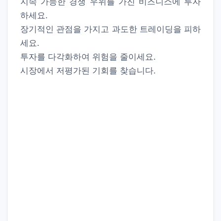
지속 가능한 경쟁 우위를 가진 비즈니스에 투자
하세요.
장기적인 관점을 가지고 과도한 트레이딩을 피하
세요.
투자를 다각화하여 위험을 줄이세요.
시장에서 저평가된 기회를 찾습니다.