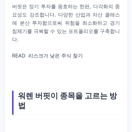
버핏은 장기 투자를 옹호하는 한편, 다각화의 중
요성도 강조합니다. 다양한 산업과 자산 클래스
에 분산 투자함으로써 위험을 최소화하고 경기
침체기를 극복할 수 있는 포트폴리오를 구축합니
다.
READ
리스크가 낮은 주식 찾기
워렌 버핏이 종목을 고르는 방
법