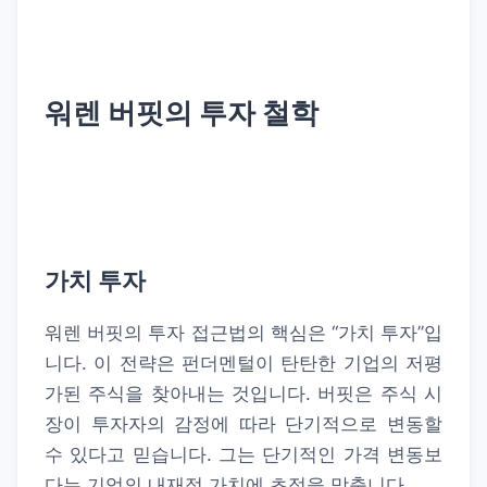
워렌 버핏의 투자 철학
가치 투자
워렌 버핏의 투자 접근법의 핵심은 “가치 투자”입
니다. 이 전략은 펀더멘털이 탄탄한 기업의
저평
가된 주식
을 찾아내는 것입니다. 버핏은 주식 시
장이 투자자의 감정에 따라 단기적으로 변동할
수 있다고 믿습니다. 그는 단기적인 가격 변동보
다는 기업의 내재적 가치에 초점을 맞춥니다.