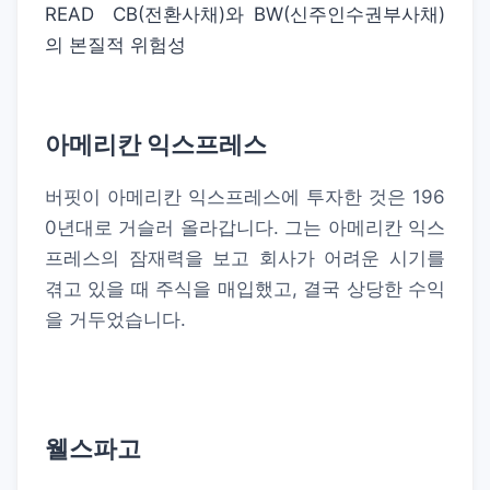
READ
CB(전환사채)와 BW(신주인수권부사채)
의 본질적 위험성
아메리칸 익스프레스
버핏이 아메리칸 익스프레스에 투자한 것은 196
0년대로 거슬러 올라갑니다. 그는 아메리칸 익스
프레스의 잠재력을 보고 회사가 어려운 시기를
겪고 있을 때 주식을 매입했고, 결국 상당한 수익
을 거두었습니다.
웰스파고