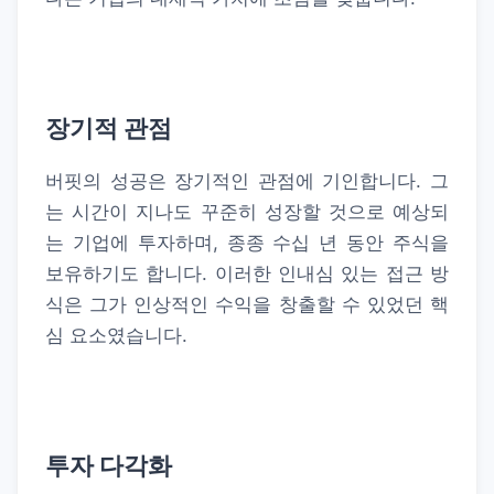
장기적 관점
버핏의 성공은 장기적인 관점에 기인합니다. 그
는 시간이 지나도 꾸준히 성장할 것으로 예상되
는 기업에 투자하며, 종종 수십 년 동안 주식을
보유하기도 합니다. 이러한 인내심 있는 접근 방
식은 그가 인상적인 수익을 창출할 수 있었던 핵
심 요소였습니다.
투자 다각화