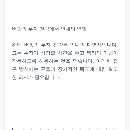
버핏의 투자 전략에서 인내의 역할
워렌 버핏의 투자 전략은 인내의 대명사입니다.
그는 투자가 성장할 시간을 주고 복리의 마법이
작동하도록 허용하는 것을 믿습니다. 이러한 접
근 방식에는 규율과 장기적인 목표에 대한 확고
한 의지가 필요합니다.