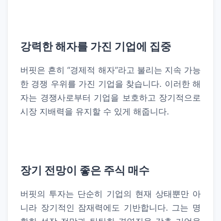
강력한 해자를 가진 기업에 집중
버핏은 흔히 “경제적 해자”라고 불리는 지속 가능
한 경쟁 우위를 가진 기업을 찾습니다. 이러한 해
자는 경쟁사로부터 기업을 보호하고 장기적으로
시장 지배력을 유지할 수 있게 해줍니다.
장기 전망이 좋은 주식 매수
버핏의 투자는 단순히 기업의 현재 상태뿐만 아
니라 장기적인 잠재력에도 기반합니다. 그는 명