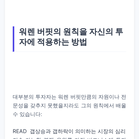
워렌 버핏의 원칙을 자신의 투
자에 적용하는 방법
대부분의 투자자는 워렌 버핏만큼의 자원이나 전
문성을 갖추지 못했을지라도 그의 원칙에서 배울
수 있습니다:
READ
갭상승과 갭하락이 의미하는 시장의 심리