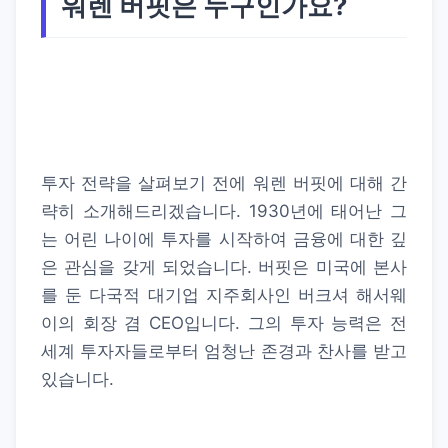
워렌 버핏은 누구인가요?
투자 전략을 살펴보기 전에 워렌 버핏에 대해 간
략히 소개해드리겠습니다. 1930년에 태어난 그
는 어린 나이에 투자를 시작하여 금융에 대한 깊
은 관심을 갖게 되었습니다. 버핏은 미국에 본사
를 둔 다국적 대기업 지주회사인
버크셔 해서웨
이
의 회장 겸 CEO입니다. 그의 투자 능력은 전
세계 투자자들로부터 엄청난 존경과 찬사를 받고
있습니다.