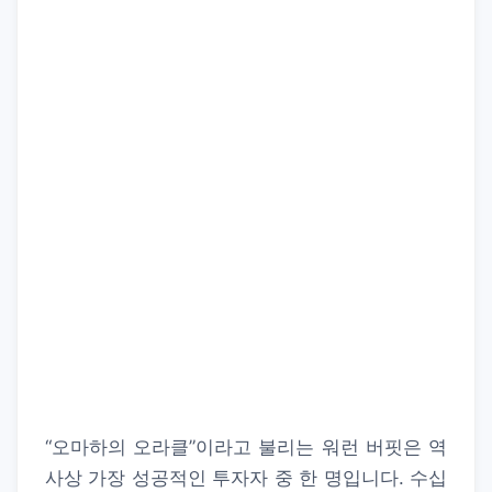
“오마하의 오라클”이라고 불리는 워런 버핏은 역
사상 가장 성공적인 투자자 중 한 명입니다. 수십