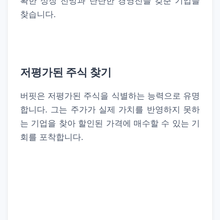
확한 성장 전망과 탄탄한 경영진을 갖춘 기업을
찾습니다.
저평가된 주식 찾기
버핏은 저평가된 주식을 식별하는 능력으로 유명
합니다. 그는 주가가 실제 가치를 반영하지 못하
는 기업을 찾아 할인된 가격에 매수할 수 있는 기
회를 포착합니다.