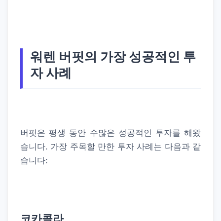
워렌 버핏의 가장 성공적인 투
자 사례
버핏은 평생 동안 수많은 성공적인 투자를 해왔
습니다. 가장 주목할 만한 투자 사례는 다음과 같
습니다:
코카콜라