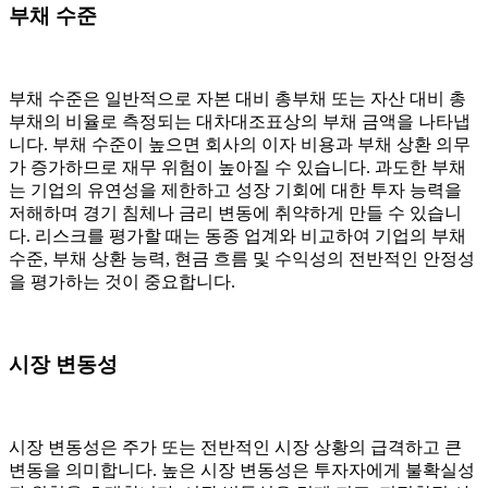
부채 수준
부채 수준은 일반적으로 자본 대비 총부채 또는 자산 대비 총
부채의 비율로 측정되는 대차대조표상의 부채 금액을 나타냅
니다. 부채 수준이 높으면 회사의 이자 비용과 부채 상환 의무
가 증가하므로 재무 위험이 높아질 수 있습니다. 과도한 부채
는 기업의 유연성을 제한하고 성장 기회에 대한 투자 능력을
저해하며 경기 침체나 금리 변동에 취약하게 만들 수 있습니
다. 리스크를 평가할 때는 동종 업계와 비교하여 기업의 부채
수준, 부채 상환 능력, 현금 흐름 및 수익성의 전반적인 안정성
을 평가하는 것이 중요합니다.
시장 변동성
시장 변동성은 주가 또는 전반적인 시장 상황의 급격하고 큰
변동을 의미합니다. 높은 시장 변동성은 투자자에게 불확실성