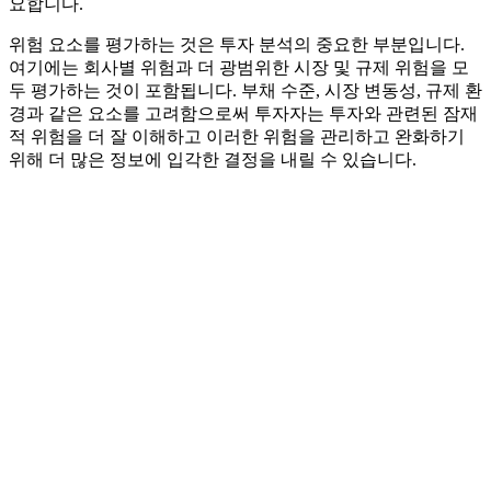
요합니다.
위험 요소를 평가하는 것은 투자 분석의 중요한 부분입니다.
여기에는 회사별 위험과 더 광범위한 시장 및 규제 위험을 모
두 평가하는 것이 포함됩니다. 부채 수준, 시장 변동성, 규제 환
경과 같은 요소를 고려함으로써 투자자는 투자와 관련된 잠재
적 위험을 더 잘 이해하고 이러한 위험을 관리하고 완화하기
위해 더 많은 정보에 입각한 결정을 내릴 수 있습니다.