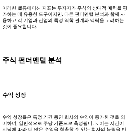
이러한 밸류에이션 지표는 투자자가 주식의 상대적 매력을 평
가하는 데 유용한 도구이지만, 다른 펀더멘털 분석과 함께 사
용하고 각 기업과 산업의 특정 역학 관계와 맥락을 고려하는
것이 중요합니다.
주식 펀더멘털 분석
수익 성장
수익 성장률은 특정 기간 동안 회사의 수익이 증가한 것을 의
미하며, 일반적으로 주당 기준으로 측정됩니다. 이는 시간이
지남에 따라 더 많은 수익을 창출할 수 있는 회사의 능력을 반