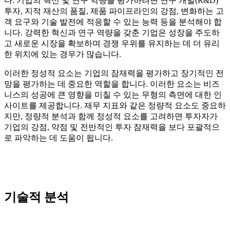
다. 기업의 혁신 및 연구 역량을 평가하려면 연구 개발(R&D)
투자, 지적 재산의 품질, 제품 파이프라인의 강점, 변화하는 고
객 요구와 기술 발전에 적응할 수 있는 능력 등을 분석해야 합
니다. 강력한 혁신과 연구 역량을 갖춘 기업은 성장을 주도하
고 새로운 시장을 확보하며 경쟁 우위를 유지하는 데 더 유리
한 위치에 있는 경우가 많습니다.
이러한 정성적 요소는 기업의 잠재력을 평가하고 장기적인 전
망을 평가하는 데 중요한 역할을 합니다. 이러한 요소는 비즈
니스의 성공에 큰 영향을 미칠 수 있는 무형의 측면에 대한 인
사이트를 제공합니다. 재무 지표와 같은 정량적 요소도 중요하
지만, 정량적 분석과 함께 정성적 요소를 고려하면 투자자가
기업의 강점, 약점 및 전반적인 투자 잠재력을 보다 포괄적으
로 파악하는 데 도움이 됩니다.
기술적 분석