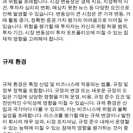
과 위험을 초래합니다. 시장 변동성은 경제 지표, 지정학적 사
건, 투자자 심리의 변화, 예상치 못한 뉴스 등 다양한 요인으로
인해 발생할 수 있습니다. 변동성이 큰 시장은 큰 가격 변동, 거
래 활동 증가, 정확한 증권 가치 평가의 어려움으로 이어질 수
있습니다. 위험을 평가할 때 투자자는 자신의 위험 허용 범위,
투자 기간, 시장 변동성이 투자 포트폴리오에 미칠 수 있는 잠
재적 영향을 고려해야 합니다.
규제 환경
규제 환경은 특정 산업 및 비즈니스에 적용되는 법률, 규정 및
정부 정책을 포함합니다. 규정의 변경 또는 새로운 규정의 도
입은 기업에 상당한 영향을 미쳐 운영, 비용, 규정 준수 요건 및
전반적인 수익성에 영향을 미칠 수 있습니다. 규제 환경은 산
업과 국가마다 다를 수 있으며, 이는 비즈니스에 위험과 불확
실성을 초래합니다. 리스크를 평가할 때는 규제 변경이나 발전
이 회사의 재무 성과, 시장 포지셔닝, 규정 준수 내에서 운영할
수 있는 능력에 미칠 수 있는 잠재적 영향을 평가하는 것이 중