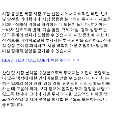
시장 동향은 특정 시장 또는 산업 내에서 지배적인 패턴, 변화
및 발전을 의미합니다. 시장 동향을 분석하면 투자자가 새로운
기회나 잠재적 위험을 파악하는 데 도움이 됩니다. 여기에는
소비자 선호도의 변화, 기술 발전, 규제 개발, 경제 상황 또는
인구 통계의 변화가 포함될 수 있습니다. 시장 동향에 대한 최
신 정보를 파악함으로써 투자자는 투자 전략을 조정하고, 잠재
적 성장 분야를 파악하고, 시장 역학이 개별 기업이나 업종에
미칠 잠재적 영향을 평가할 수 있습니다.
READ
PER이 낮고 ROE가 높은 주식의 의미
산업 및 시장 분석을 수행함으로써 투자자는 기업이 운영되는
더 넓은 맥락에 대한 인사이트를 얻을 수 있습니다. 이러한 분
석은 업계의 성장 전망, 경쟁 역학, 전반적인 시장 상황을 이해
하는 데 도움이 되며, 보다 정보에 입각한 투자 결정을 내릴 수
있도록 합니다. 그러나 개별 투자에 대한 포괄적인 이해를 얻
으려면 산업 및 시장 분석을 회사별 분석으로 보완하는 것이
중요합니다.