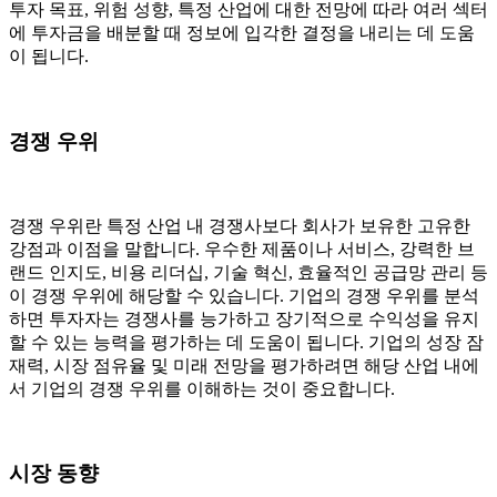
투자 목표, 위험 성향, 특정 산업에 대한 전망에 따라 여러 섹터
에 투자금을 배분할 때 정보에 입각한 결정을 내리는 데 도움
이 됩니다.
경쟁 우위
경쟁 우위란 특정 산업 내 경쟁사보다 회사가 보유한 고유한
강점과 이점을 말합니다. 우수한 제품이나 서비스, 강력한 브
랜드 인지도, 비용 리더십, 기술 혁신, 효율적인 공급망 관리 등
이 경쟁 우위에 해당할 수 있습니다. 기업의 경쟁 우위를 분석
하면 투자자는 경쟁사를 능가하고 장기적으로 수익성을 유지
할 수 있는 능력을 평가하는 데 도움이 됩니다. 기업의 성장 잠
재력, 시장 점유율 및 미래 전망을 평가하려면 해당 산업 내에
서 기업의 경쟁 우위를 이해하는 것이 중요합니다.
시장 동향