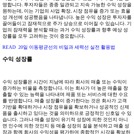
영합니다. 투자자들은 종종 일관되고 지속 가능한 수익 성장을
원하는데, 이는 기업의 사업 확장, 시장 점유율 증가 또는 효율
성 개선에 성공했음을 나타냅니다. 높은 수익 성장은 투자자를
끌어들이고 잠재적으로 주가 상승으로 이어질 수 있습니다. 기
업의 잠재력을 분석할 때는 과거 수익 성장률과 향후 예상 성
장률을 모두 고려하는 것이 중요합니다.
READ
20일 이동평균선의 비밀과 세력선 실전 활용법
수익 성장률
수익 성장률은 시간이 지남에 따라 회사의 매출 또는 수익이
증가하는 비율을 측정합니다. 이는 회사가 더 높은 매출을 창
출할 수 있는 능력을 나타내며 제품 또는 서비스에 대한 수요
를 반영합니다. 매출 성장률이 증가한다는 것은 회사가 고객
기반을 확대하거나 시장 점유율을 확보하거나 성공적인 신제
품을 출시하고 있다는 것을 의미하므로 긍정적인 신호일 수 있
습니다. 그러나 매출 성장이 유기적 성장에 의한 것인지 아니
면 인수에 의한 것인지 등 매출 성장의 질을 분석하고 매출 성
장과 함께 회사의 수익성을 평가하여 종합적인 시각을 확보하