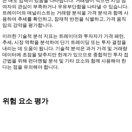
는 매도 압력이 있음을 나타냅니다. 거래량이 적으면 시장 참
여자의 관심이 부족하거나 우유부단함을 나타낼 수 있습니다.
트레이더와 애널리스트는 거래량 분석을 가격 분석과 함께 사
용하여 추세를 확인하고, 잠재적 반전을 식별하고, 가격 움직
임의 강약을 평가합니다.
이러한 기술적 분석 지표는 트레이더와 투자자가 가격 패턴,
추세, 시장 역학을 분석하여 단기 트레이딩 또는 투자 결정을
내리는 데 도움이 됩니다. 기술적 분석은 과거 가격 및 거래량
데이터에 초점을 맞추지만 한계가 있으므로 종합적인 투자 접
근법을 위해 펀더멘털 분석 및 기타 요소와 함께 사용해야 한
다는 점을 유의해야 합니다.
위험 요소 평가