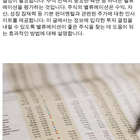
결정이 필요합니다. 주식 선택의 중요한 측면 중 하나는 밸류
에이션을 평가하는 것입니다. 주식의 밸류에이션은 수익, 자
산, 성장 잠재력 등 기본 펀더멘털과 관련된 주가에 대한 인사
이트를 제공합니다. 이 글에서는 정보에 입각한 투자 결정을
내릴 수 있도록 밸류에이션이 좋은 주식을 찾는 데 도움이 되
는 효과적인 방법에 대해 설명합니다.