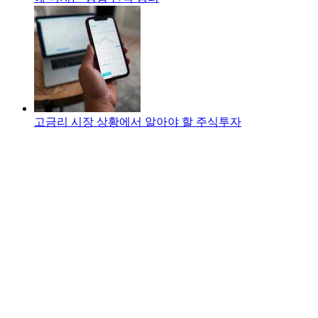
고금리 시장 상황에서 알아야 할 주식투자