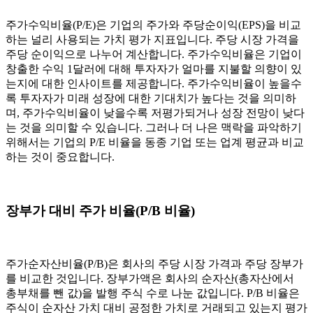
주가수익비율(P/E)은 기업의 주가와 주당순이익(EPS)을 비교
하는 널리 사용되는 가치 평가 지표입니다. 주당 시장 가격을
주당 순이익으로 나누어 계산합니다. 주가수익비율은 기업이
창출한 수익 1달러에 대해 투자자가 얼마를 지불할 의향이 있
는지에 대한 인사이트를 제공합니다. 주가수익비율이 높을수
록 투자자가 미래 성장에 대한 기대치가 높다는 것을 의미하
며, 주가수익비율이 낮을수록 저평가되거나 성장 전망이 낮다
는 것을 의미할 수 있습니다. 그러나 더 나은 맥락을 파악하기
위해서는 기업의 P/E 비율을 동종 기업 또는 업계 평균과 비교
하는 것이 중요합니다.
장부가 대비 주가 비율(P/B 비율)
주가순자산비율(P/B)은 회사의 주당 시장 가격과 주당 장부가
를 비교한 것입니다. 장부가액은 회사의 순자산(총자산에서
총부채를 뺀 값)을 발행 주식 수로 나눈 값입니다. P/B 비율은
주식이 순자산 가치 대비 공정한 가치로 거래되고 있는지 평가