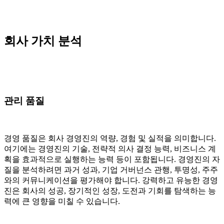
회사 가치 분석
관리 품질
경영 품질은 회사 경영진의 역량, 경험 및 실적을 의미합니다.
여기에는 경영진의 기술, 전략적 의사 결정 능력, 비즈니스 계
획을 효과적으로 실행하는 능력 등이 포함됩니다. 경영진의 자
질을 분석하려면 과거 성과, 기업 거버넌스 관행, 투명성, 주주
와의 커뮤니케이션을 평가해야 합니다. 강력하고 유능한 경영
진은 회사의 성공, 장기적인 성장, 도전과 기회를 탐색하는 능
력에 큰 영향을 미칠 수 있습니다.