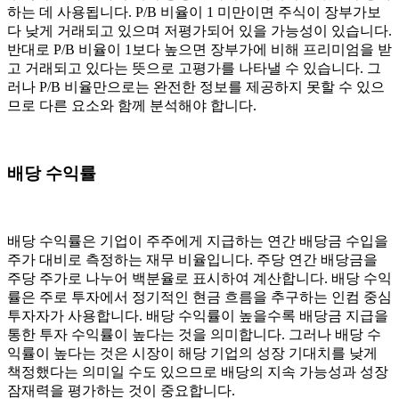
하는 데 사용됩니다. P/B 비율이 1 미만이면 주식이 장부가보
다 낮게 거래되고 있으며 저평가되어 있을 가능성이 있습니다.
반대로 P/B 비율이 1보다 높으면 장부가에 비해 프리미엄을 받
고 거래되고 있다는 뜻으로 고평가를 나타낼 수 있습니다. 그
러나 P/B 비율만으로는 완전한 정보를 제공하지 못할 수 있으
므로 다른 요소와 함께 분석해야 합니다.
배당 수익률
배당 수익률은 기업이 주주에게 지급하는 연간 배당금 수입을
주가 대비로 측정하는 재무 비율입니다. 주당 연간 배당금을
주당 주가로 나누어 백분율로 표시하여 계산합니다. 배당 수익
률은 주로 투자에서 정기적인 현금 흐름을 추구하는 인컴 중심
투자자가 사용합니다. 배당 수익률이 높을수록 배당금 지급을
통한 투자 수익률이 높다는 것을 의미합니다. 그러나 배당 수
익률이 높다는 것은 시장이 해당 기업의 성장 기대치를 낮게
책정했다는 의미일 수도 있으므로 배당의 지속 가능성과 성장
잠재력을 평가하는 것이 중요합니다.