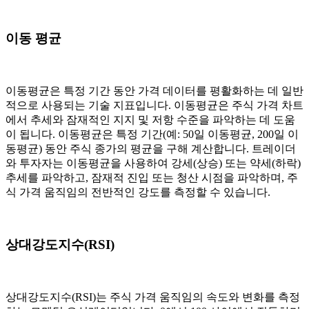
이동 평균
이동평균은 특정 기간 동안 가격 데이터를 평활화하는 데 일반
적으로 사용되는 기술 지표입니다. 이동평균은 주식 가격 차트
에서 추세와 잠재적인 지지 및 저항 수준을 파악하는 데 도움
이 됩니다. 이동평균은 특정 기간(예: 50일 이동평균, 200일 이
동평균) 동안 주식 종가의 평균을 구해 계산합니다. 트레이더
와 투자자는 이동평균을 사용하여 강세(상승) 또는 약세(하락)
추세를 파악하고, 잠재적 진입 또는 청산 시점을 파악하며, 주
식 가격 움직임의 전반적인 강도를 측정할 수 있습니다.
상대강도지수(RSI)
상대강도지수(RSI)는 주식 가격 움직임의 속도와 변화를 측정