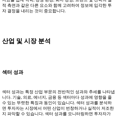
적 측면과 같은 다른 요소와 함께 고려하여 정보에 입각한 투
자 결정을 내리는 것이 중요합니다.
산업 및 시장 분석
섹터 성과
섹터 성과는 특정 산업 부문의 전반적인 성과와 추세를 나타냅
니다. 기술, 의료, 에너지, 금융 등 섹터마다 성과에 영향을 줄
수 있는 뚜렷한 특징과 동인이 있습니다. 섹터 성과를 분석하
면 투자자는 시장에서 어떤 산업이 번창하거나 실적이 저조한
지 파악할 수 있습니다. 섹터 성과를 모니터링하면 투자자가