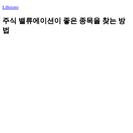
Lifezoro
주식 밸류에이션이 좋은 종목을 찾는 방
법