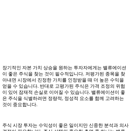
장기적인 자본 가치 상승을 원하는 투자자에게는 밸류에이션
이 좋은 주식을 찾는 것이 필수적입니다. 저평가된 종목을 찾
아내면 시장에서 진정한 가치를 인정받을 때 더 높은 수익을
얻을 수 있습니다. 반대로 고평가된 주식은 가격 조정의 위험
이 있어 잠재적 손실로 이어질 수 있습니다. 밸류에이션이 좋
은 주식을 식별하려면 정량적, 정성적 요소를 함께 고려하는
것이 중요합니다.
주식 시장 투자는 수익성이 좋은 일이지만 신중한 분석과 의사