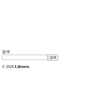
검색
검색
© 2026
Lifezoro
.