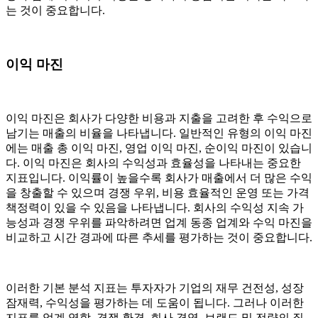
는 것이 중요합니다.
이익 마진
이익 마진은 회사가 다양한 비용과 지출을 고려한 후 수익으로
남기는 매출의 비율을 나타냅니다. 일반적인 유형의 이익 마진
에는 매출 총 이익 마진, 영업 이익 마진, 순이익 마진이 있습니
다. 이익 마진은 회사의 수익성과 효율성을 나타내는 중요한
지표입니다. 이익률이 높을수록 회사가 매출에서 더 많은 수익
을 창출할 수 있으며 경쟁 우위, 비용 효율적인 운영 또는 가격
책정력이 있을 수 있음을 나타냅니다. 회사의 수익성 지속 가
능성과 경쟁 우위를 파악하려면 업계 동종 업계와 수익 마진을
비교하고 시간 경과에 따른 추세를 평가하는 것이 중요합니다.
이러한 기본 분석 지표는 투자자가 기업의 재무 건전성, 성장
잠재력, 수익성을 평가하는 데 도움이 됩니다. 그러나 이러한
지표를 업계 역학, 경쟁 환경, 회사 경영, 브랜드 및 전략의 질