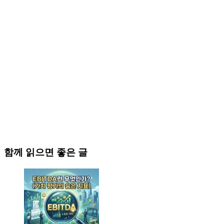
함께 읽으면 좋은 글