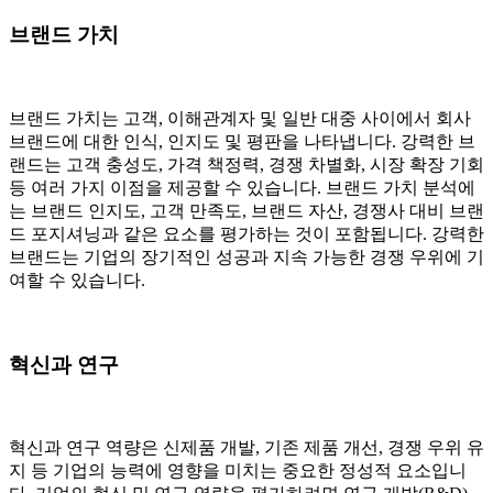
브랜드 가치
브랜드 가치는 고객, 이해관계자 및 일반 대중 사이에서 회사
브랜드에 대한 인식, 인지도 및 평판을 나타냅니다. 강력한 브
랜드는 고객 충성도, 가격 책정력, 경쟁 차별화, 시장 확장 기회
등 여러 가지 이점을 제공할 수 있습니다. 브랜드 가치 분석에
는 브랜드 인지도, 고객 만족도, 브랜드 자산, 경쟁사 대비 브랜
드 포지셔닝과 같은 요소를 평가하는 것이 포함됩니다. 강력한
브랜드는 기업의 장기적인 성공과 지속 가능한 경쟁 우위에 기
여할 수 있습니다.
혁신과 연구
혁신과 연구 역량은 신제품 개발, 기존 제품 개선, 경쟁 우위 유
지 등 기업의 능력에 영향을 미치는 중요한 정성적 요소입니