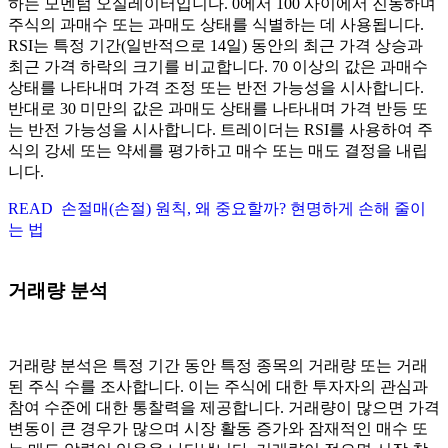
하는 모멘텀 오실레이터입니다. 0에서 100 사이에서 진동하며
주식의 과매수 또는 과매도 상태를 식별하는 데 사용됩니다.
RSI는 특정 기간(일반적으로 14일) 동안의 최근 가격 상승과
최근 가격 하락의 크기를 비교합니다. 70 이상의 값은 과매수
상태를 나타내며 가격 조정 또는 반전 가능성을 시사합니다.
반대로 30 미만의 값은 과매도 상태를 나타내며 가격 반등 또
는 반전 가능성을 시사합니다. 트레이더는 RSI를 사용하여 주
식의 강세 또는 약세를 평가하고 매수 또는 매도 결정을 내립
니다.
READ
손절매(손절) 원칙, 왜 중요할까? 현명하게 손해 줄이
는 법
거래량 분석
거래량 분석은 특정 기간 동안 특정 종목의 거래량 또는 거래
된 주식 수를 조사합니다. 이는 주식에 대한 투자자의 관심과
참여 수준에 대한 통찰력을 제공합니다. 거래량이 많으면 가격
변동이 큰 경우가 많으며 시장 활동 증가와 잠재적인 매수 또