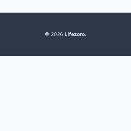
© 2026
Lifezoro
.