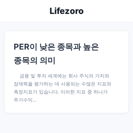
Lifezoro
PER이 낮은 종목과 높은
종목의 의미
금융 및 투자 세계에는 회사 주식의 가치와
잠재력을 평가하는 데 사용되는 수많은 지표와
측정지표가 있습니다. 이러한 지표 중 하나가
주가수익...