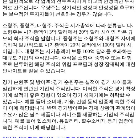
은 일반적으로 각 업계의 선두주자이며 비교적 안정적인 투자
처로 간주됩니다. 우량주는 장기적인 성장과 안정성을 추구하
는 보수적인 투자자들이 선호하는 경우가 많습니다.
소형주, 중형주, 대형주: 주식은 시가총액에 따라 분류됩니다.
소형주는 시가총액이 3억 달러에서 20억 달러 사이인 작은 규
모의 회사 주식을 말합니다. 중형주는 소형주와 대형주 사이에
속하며 일반적으로 시가총액이 20억 달러에서 100억 달러 사
이입니다. 대형주는 시가총액이 보통 100억 달러를 초과하는
대규모 기업의 주식입니다. 주식을 소형주, 중형주 또는 대형
주로 분류하면 해당 주식의 위험 프로필과 성장 잠재력에 대한
인사이트를 얻을 수 있습니다.
경기 순환주 및 방어주: 경기 순환주는 실적이 경기 사이클과
밀접하게 연관된 기업의 주식입니다. 이러한 주식은 경기 확장
기에 실적이 좋은 경향이 있으며 경기 침체기에는 하락할 수
있습니다. 예를 들어 소비재, 기술, 건설 등의 업종에 속한 주식
이 이에 해당합니다. 반면 경기방어주는 경제 상황과 관계없이
수요가 많은 필수 제품이나 서비스를 제공하는 기업의 주식입
니다. 예를 들어 헬스케어, 유틸리티, 필수소비재 등의 업종에
속한 주식이 이에 해당합니다.