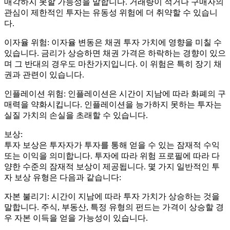
매각하지 못할 가능성을 말합니다. 거래량이 적거나 구매자의
관심이 제한적인 투자는 유동성 위험에 더 취약할 수 있습니
다.
이자율 위험: 이자율 변동은 채권 투자 가치에 영향을 미칠 수
있습니다. 금리가 상승하면 채권 가격은 하락하는 경향이 있으
며 그 반대의 경우도 마찬가지입니다. 이 위험은 특히 장기 채
권과 관련이 있습니다.
인플레이션 위험: 인플레이션은 시간이 지남에 따라 화폐의 구
매력을 약화시킵니다. 인플레이션을 능가하지 못하는 투자는
실질 가치의 손실을 초래할 수 있습니다.
보상:
투자 보상은 투자자가 투자를 통해 얻을 수 있는 잠재적 수익
또는 이익을 의미합니다. 투자에 따라 위험 프로필에 따라 다
양한 수준의 잠재적 보상이 제공됩니다. 몇 가지 일반적인 투
자 보상 유형은 다음과 같습니다:
자본 불리기: 시간이 지남에 따라 투자 가치가 상승하는 것을
말합니다. 주식, 부동산, 특정 유형의 펀드는 가격이 상승할 경
우 자본 이득을 얻을 가능성이 있습니다.