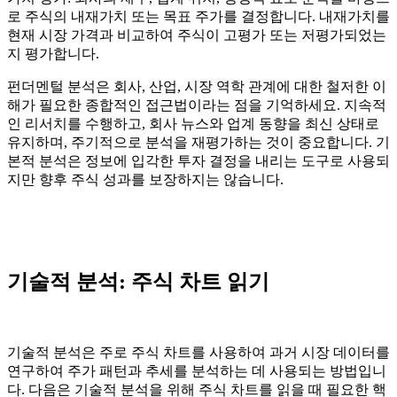
로 주식의 내재가치 또는 목표 주가를 결정합니다. 내재가치를
현재 시장 가격과 비교하여 주식이 고평가 또는 저평가되었는
지 평가합니다.
펀더멘털 분석은 회사, 산업, 시장 역학 관계에 대한 철저한 이
해가 필요한 종합적인 접근법이라는 점을 기억하세요. 지속적
인 리서치를 수행하고, 회사 뉴스와 업계 동향을 최신 상태로
유지하며, 주기적으로 분석을 재평가하는 것이 중요합니다. 기
본적 분석은 정보에 입각한 투자 결정을 내리는 도구로 사용되
지만 향후 주식 성과를 보장하지는 않습니다.
기술적 분석: 주식 차트 읽기
기술적 분석은 주로 주식 차트를 사용하여 과거 시장 데이터를
연구하여 주가 패턴과 추세를 분석하는 데 사용되는 방법입니
다. 다음은 기술적 분석을 위해 주식 차트를 읽을 때 필요한 핵