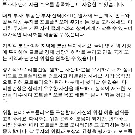
투자나 단기 자금 수요를 충족하는 데 사용할 수 있습니다.
대체 투자: 부동산 투자 신탁(REIT), 원자재 또는 헤지 펀드와
같은 대체 투자를 포트폴리오에 추가하는 것을 고려하세요. 이
러한 투자는 기존 자산 클래스와의 상관관계가 낮을 수 있으며
추가적인 다각화를 제공할 수 있습니다.
지리적 분산: 여러 지역에 분산 투자하세요. 국내 및 해외 시장
에 투자하여 글로벌 경제 성장의 혜택을 누리고 단일 국가 또
는 지역과 관련된 위험을 완화할 수 있습니다.
정기적으로 리밸런싱: 원하는 자산 배분을 유지하기 위해 정기
적으로 포트폴리오를 검토하고 리밸런싱하세요. 시장 움직임
으로 인해 포트폴리오가 원래 배분에서 벗어날 수 있습니다.
리밸런싱은 실적이 우수한 자산을 매도하고 실적이 저조한 자
산을 매수하여 포트폴리오를 목표 배분과 일치시키는 것입니
다.
위험 관리: 포트폴리오를 구성할 때 자신의 위험 허용 범위를
고려하세요. 다각화는 위험 관리에 도움이 되지만, 변화하는
시장 상황에 따라 포트폴리오를 모니터링하고 조정하는 것이
중요합니다. 각 투자의 위험과 보상의 균형을 평가하고 포트폴