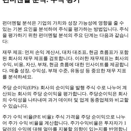
펀더멘털 분석은 기업의 가치와 성장 가능성에 영향을 줄 수
있는 기본 요인을 분석하여 주식을 평가하는 방법입니다. 주식
을 평가하기 위한 펀더멘털 분석의 주요 단계는 다음과 같습니
다:
재무 제표: 먼저 손익 계산서, 대차 대조표, 현금 흐름표가 포함
된 회사의 재무 제표를 검토합니다. 이러한 재무제표는 회사의
수익, 비용, 자산, 부채, 현금 흐름에 대한 인사이트를 제공합니
다. 매출 성장, 수익성, 부채 수준, 유동성 등 중요한 재무 지표
를 분석하세요.
주당 순이익(EPS): 회사의 순이익을 발행 주식 수로 나누어 계
산되는 회사의 주당 순이익을 평가합니다. 주당순이익은 회사
의 수익성을 나타내며 과거 데이터 및 업계 동종업체와 비교할
수 있습니다.
주가 수익 비율(P/E 비율): 주식 가격을 주당 순이익으로 나누
어 주가 수익 비율을 계산합니다. 주가수익비율은 투자자가 1
달러의 수익에 대해 얼마를 지불할 의향이 있는지를 반영합니