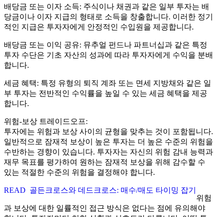
배당금 또는 이자 소득: 주식이나 채권과 같은 일부 투자는 배
당금이나 이자 지급의 형태로 소득을 창출합니다. 이러한 정기
적인 지급은 투자자에게 안정적인 수입원을 제공합니다.
배당금 또는 이익 공유: 뮤추얼 펀드나 파트너십과 같은 특정
투자 수단은 기초 자산의 성과에 따라 투자자에게 수익을 분배
합니다.
세금 혜택: 특정 유형의 퇴직 계좌 또는 면세 지방채와 같은 일
부 투자는 전반적인 수익률을 높일 수 있는 세금 혜택을 제공
합니다.
위험-보상 트레이드오프:
투자에는 위험과 보상 사이의 균형을 맞추는 것이 포함됩니다.
일반적으로 잠재적 보상이 높은 투자는 더 높은 수준의 위험을
수반하는 경향이 있습니다. 투자자는 자신의 위험 감내 능력과
재무 목표를 평가하여 원하는 잠재적 보상을 위해 감수할 수
있는 적절한 수준의 위험을 결정해야 합니다.
READ
골든크로스와 데드크로스: 매수/매도 타이밍 잡기
위험
과 보상에 대한 일률적인 접근 방식은 없다는 점에 유의해야