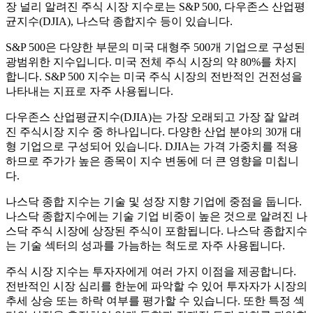
장 널리 알려진 주식 시장 지수로는 S&P 500, 다우존스 산업평
균지수(DJIA), 나스닥 종합지수 등이 있습니다.
S&P 500은 다양한 부문의 미국 대형주 500개 기업으로 구성된
광범위한 지수입니다. 미국 전체 주식 시장의 약 80%를 차지
합니다. S&P 500 지수는 미국 주식 시장의 전반적인 건전성을
나타내는 지표로 자주 사용됩니다.
다우존스 산업평균지수(DJIA)는 가장 오래되고 가장 잘 알려
진 주식시장 지수 중 하나입니다. 다양한 산업 분야의 30개 대
형 기업으로 구성되어 있습니다. DJIA는 가격 가중치를 적용
하므로 주가가 높은 종목이 지수 변동에 더 큰 영향을 미칩니
다.
나스닥 종합 지수는 기술 및 성장 지향 기업에 중점을 둡니다.
나스닥 종합지수에는 기술 기업 비중이 높은 것으로 알려진 나
스닥 주식 시장에 상장된 주식이 포함됩니다. 나스닥 종합지수
는 기술 섹터의 성과를 가늠하는 척도로 자주 사용됩니다.
주식 시장 지수는 투자자에게 여러 가지 이점을 제공합니다.
전반적인 시장 심리를 한눈에 파악할 수 있어 투자자가 시장의
추세 상승 또는 하락 여부를 평가할 수 있습니다. 또한 특정 섹