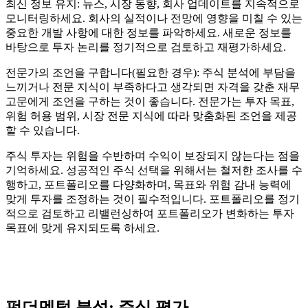
최신 정보 유지: 뉴스, 시장 동향, 회사 업데이트를 지속적으로
모니터링하세요. 회사의 실적이나 전망에 영향을 미칠 수 있는
중요한 개발 사항에 대한 정보를 파악하세요. 새로운 정보를
바탕으로 투자 논리를 정기적으로 검토하고 재평가하세요.
전문가의 조언을 구합니다(필요한 경우): 주식 분석에 부담을
느끼거나 전문 지식이 부족하다고 생각되면 자격을 갖춘 재무
고문에게 조언을 구하는 것이 좋습니다. 전문가는 투자 목표,
위험 허용 범위, 시장 전문 지식에 따라 맞춤화된 조언을 제공
할 수 있습니다.
주식 투자는 위험을 수반하며 수익이 보장되지 않는다는 점을
기억하세요. 성공적인 주식 선택을 위해서는 철저한 조사를 수
행하고, 포트폴리오를 다양화하며, 목표와 위험 감내 능력에
맞게 투자를 조정하는 것이 필수적입니다. 포트폴리오를 정기
적으로 검토하고 리밸런싱하여 포트폴리오가 변화하는 투자
목표에 맞게 유지되도록 하세요.
펀더멘털 분석: 주식 평가