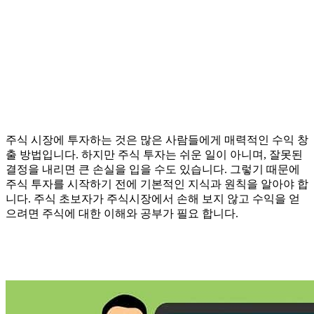
주식 시장에 투자하는 것은 많은 사람들에게 매력적인 수익 창
출 방법입니다. 하지만 주식 투자는 쉬운 일이 아니며, 잘못된
결정을 내리면 큰 손실을 입을 수도 있습니다. 그렇기 때문에
주식 투자를 시작하기 전에 기본적인 지식과 원칙을 알아야 합
니다. 주식 초보자가 주식시장에서 손해 보지 않고 수익을 얻
으려면 주식에 대한 이해와 공부가 필요 합니다.