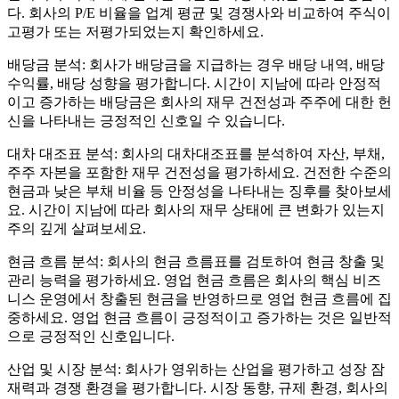
다. 회사의 P/E 비율을 업계 평균 및 경쟁사와 비교하여 주식이
고평가 또는 저평가되었는지 확인하세요.
배당금 분석: 회사가 배당금을 지급하는 경우 배당 내역, 배당
수익률, 배당 성향을 평가합니다. 시간이 지남에 따라 안정적
이고 증가하는 배당금은 회사의 재무 건전성과 주주에 대한 헌
신을 나타내는 긍정적인 신호일 수 있습니다.
대차 대조표 분석: 회사의 대차대조표를 분석하여 자산, 부채,
주주 자본을 포함한 재무 건전성을 평가하세요. 건전한 수준의
현금과 낮은 부채 비율 등 안정성을 나타내는 징후를 찾아보세
요. 시간이 지남에 따라 회사의 재무 상태에 큰 변화가 있는지
주의 깊게 살펴보세요.
현금 흐름 분석: 회사의 현금 흐름표를 검토하여 현금 창출 및
관리 능력을 평가하세요. 영업 현금 흐름은 회사의 핵심 비즈
니스 운영에서 창출된 현금을 반영하므로 영업 현금 흐름에 집
중하세요. 영업 현금 흐름이 긍정적이고 증가하는 것은 일반적
으로 긍정적인 신호입니다.
산업 및 시장 분석: 회사가 영위하는 산업을 평가하고 성장 잠
재력과 경쟁 환경을 평가합니다. 시장 동향, 규제 환경, 회사의