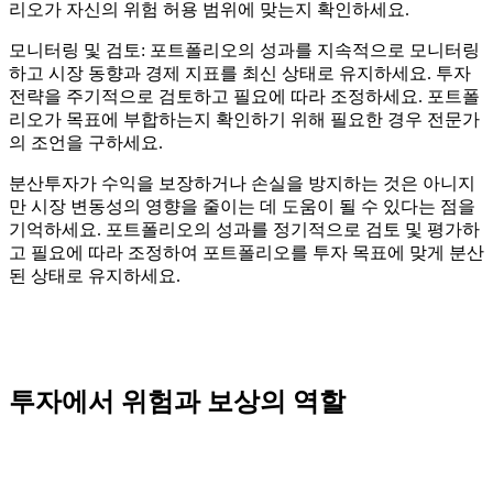
리오가 자신의 위험 허용 범위에 맞는지 확인하세요.
모니터링 및 검토: 포트폴리오의 성과를 지속적으로 모니터링
하고 시장 동향과 경제 지표를 최신 상태로 유지하세요. 투자
전략을 주기적으로 검토하고 필요에 따라 조정하세요. 포트폴
리오가 목표에 부합하는지 확인하기 위해 필요한 경우 전문가
의 조언을 구하세요.
분산투자가 수익을 보장하거나 손실을 방지하는 것은 아니지
만 시장 변동성의 영향을 줄이는 데 도움이 될 수 있다는 점을
기억하세요. 포트폴리오의 성과를 정기적으로 검토 및 평가하
고 필요에 따라 조정하여 포트폴리오를 투자 목표에 맞게 분산
된 상태로 유지하세요.
투자에서 위험과 보상의 역할