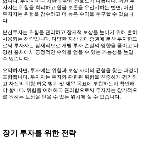
합니다. 투자자마다 처한 상황과 선호도가 다릅니다. 어떤 투
자자는 위험을 회피하고 원금 보존을 우선시하는 반면, 어떤
투자자는 위험을 감수하고 더 높은 수익을 추구할 수 있습니
다.
분산투자는 위험을 관리하고 잠재적 보상을 높이기 위해 흔히
사용되는 전략입니다. 다양한 자산군과 증권에 분산 투자함으
로써 투자자는 잠재적으로 개별 투자 손실의 영향을 줄이고 다
양한 출처에서 긍정적인 수익을 얻을 수 있는 가능성을 높일
수 있습니다.
요약하자면, 투자에는 위험과 보상 사이의 균형을 찾는 과정이
포함됩니다. 투자자는 투자와 관련된 위험을 신중하게 평가하
고 자신의 위험 허용 범위 및 재무 목표에 부합하는지 확인해
야 합니다. 위험을 이해하고 관리함으로써 투자자는 장기적으
로 원하는 보상을 얻을 수 있는 위치에 설 수 있습니다.
장기 투자를 위한 전략