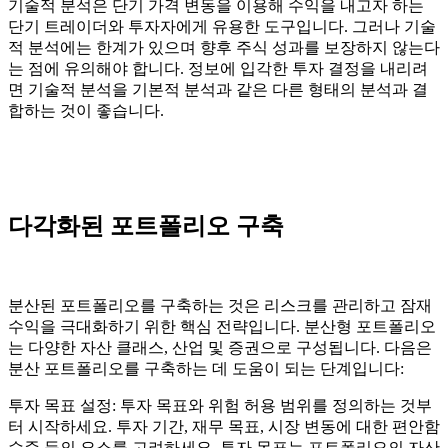
기술적 분석은 단기 가격 변동을 이용해 수익을 내고자 하는
단기 트레이더와 투자자에게 유용한 도구입니다. 그러나 기술
적 분석에는 한계가 있으며 향후 주식 성과를 보장하지 않는다
는 점에 유의해야 합니다. 정보에 입각한 투자 결정을 내리려
면 기술적 분석을 기본적 분석과 같은 다른 형태의 분석과 결
합하는 것이 좋습니다.
다각화된 포트폴리오 구축
분산된 포트폴리오를 구축하는 것은 리스크를 관리하고 잠재
수익을 극대화하기 위한 핵심 전략입니다. 분산형 포트폴리오
는 다양한 자산 클래스, 산업 및 증권으로 구성됩니다. 다음은
분산 포트폴리오를 구축하는 데 도움이 되는 단계입니다:
투자 목표 설정: 투자 목표와 위험 허용 범위를 정의하는 것부
터 시작하세요. 투자 기간, 재무 목표, 시장 변동에 대한 편안함
수준 등의 요소를 고려하세요. 투자 목표는 포트폴리오의 자산