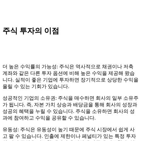
주식 투자의 이점
더 높은 수익률의 가능성: 주식은 역사적으로 채권이나 저축
계좌와 같은 다른 투자 옵션에 비해 높은 수익을 제공해 왔습
니다. 실적이 좋은 기업에 투자하면 장기적으로 상당한 수익을
올릴 수 있는 기회가 있습니다.
성공적인 기업의 소유권: 주식을 매수하면 회사의 일부 소유주
가 됩니다. 즉, 자본 가치 상승과 배당금을 통해 회사의 성장과
성공의 혜택을 누릴 수 있습니다. 주식을 소유하면 회사의 성
과에 참여하고 수익을 공유할 수 있습니다.
유동성: 주식은 유동성이 높기 때문에 주식 시장에서 쉽게 사
고 팔 수 있습니다. 인출에 제한이나 페널티가 있는 특정 투자