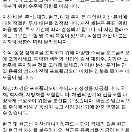
배분과 위험 수준에 영향을 미칩니다.
자산 배분: 주식, 채권, 현금, 대체 투자 등 다양한 자산 유형에
대한 적절한 투자 배분을 결정합니다. 자산 배분은 목표, 위험
허용 범위, 투자 기간에 따라 결정해야 합니다. 각 자산 클래스
에는 고유한 위험 및 수익 특성이 있으며, 적절한 자산 배분은
각자의 상황에 따라 달라집니다.
주식: 성장 잠재력을 포착하기 위해 다양한 주식을 포트폴리오
에 포함하세요. 다양한 섹터와 산업에 걸쳐 대형주, 중형주, 소
형주에 투자하는 것을 고려해 보세요. 이러한 분산 투자는 단
일 종목의 성과가 전체 포트폴리오에 미치는 영향을 줄이는 데
도움이 됩니다.
채권: 채권은 포트폴리오에 수익과 안정성을 제공합니다. 국
채, 회사채, 지방채를 포함합니다. 채권의 만기와 신용도를 다
양하게 구성하여 위험을 분산할 수 있습니다. 채권은 일반적으
로 주식에 비해 변동성이 낮고 시장 침체기에 완충 역할을 할
수 있습니다.
현금 및 현금성 자산: 머니마켓펀드나 단기 국채와 같은 현금
및 현금성 자산을 보유하세요. 현금은 유동성을 제공하며 기회