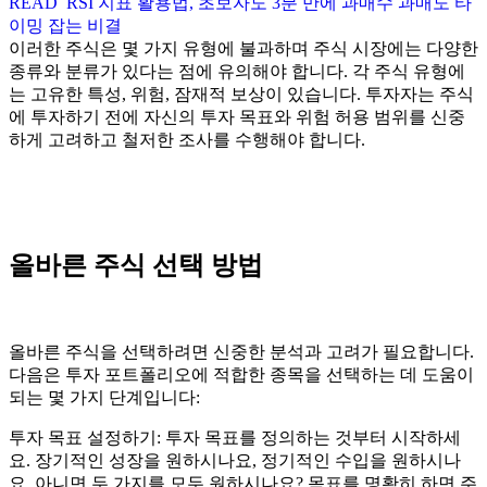
READ
RSI 지표 활용법, 초보자도 3분 만에 과매수 과매도 타
이밍 잡는 비결
이러한 주식은 몇 가지 유형에 불과하며 주식 시장에는 다양한
종류와 분류가 있다는 점에 유의해야 합니다. 각 주식 유형에
는 고유한 특성, 위험, 잠재적 보상이 있습니다. 투자자는 주식
에 투자하기 전에 자신의 투자 목표와 위험 허용 범위를 신중
하게 고려하고 철저한 조사를 수행해야 합니다.
올바른 주식 선택 방법
올바른 주식을 선택하려면 신중한 분석과 고려가 필요합니다.
다음은 투자 포트폴리오에 적합한 종목을 선택하는 데 도움이
되는 몇 가지 단계입니다:
투자 목표 설정하기: 투자 목표를 정의하는 것부터 시작하세
요. 장기적인 성장을 원하시나요, 정기적인 수입을 원하시나
요, 아니면 두 가지를 모두 원하시나요? 목표를 명확히 하면 주