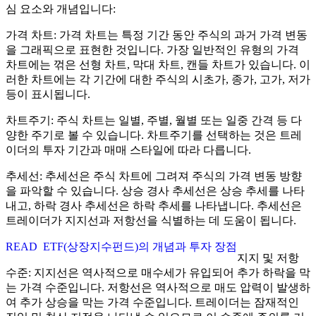
심 요소와 개념입니다:
가격 차트: 가격 차트는 특정 기간 동안 주식의 과거 가격 변동
을 그래픽으로 표현한 것입니다. 가장 일반적인 유형의 가격
차트에는 꺾은 선형 차트, 막대 차트, 캔들 차트가 있습니다. 이
러한 차트에는 각 기간에 대한 주식의 시초가, 종가, 고가, 저가
등이 표시됩니다.
차트주기: 주식 차트는 일별, 주별, 월별 또는 일중 간격 등 다
양한 주기로 볼 수 있습니다. 차트주기를 선택하는 것은 트레
이더의 투자 기간과 매매 스타일에 따라 다릅니다.
추세선: 추세선은 주식 차트에 그려져 주식의 가격 변동 방향
을 파악할 수 있습니다. 상승 경사 추세선은 상승 추세를 나타
내고, 하락 경사 추세선은 하락 추세를 나타냅니다. 추세선은
트레이더가 지지선과 저항선을 식별하는 데 도움이 됩니다.
READ
ETF(상장지수펀드)의 개념과 투자 장점
지지 및 저항
수준: 지지선은 역사적으로 매수세가 유입되어 추가 하락을 막
는 가격 수준입니다. 저항선은 역사적으로 매도 압력이 발생하
여 추가 상승을 막는 가격 수준입니다. 트레이더는 잠재적인