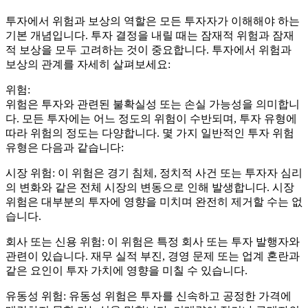
투자에서 위험과 보상의 역할은 모든 투자자가 이해해야 하는
기본 개념입니다. 투자 결정을 내릴 때는 잠재적 위험과 잠재
적 보상을 모두 고려하는 것이 중요합니다. 투자에서 위험과
보상의 관계를 자세히 살펴보세요:
위험:
위험은 투자와 관련된 불확실성 또는 손실 가능성을 의미합니
다. 모든 투자에는 어느 정도의 위험이 수반되며, 투자 유형에
따라 위험의 정도는 다양합니다. 몇 가지 일반적인 투자 위험
유형은 다음과 같습니다:
시장 위험: 이 위험은 경기 침체, 정치적 사건 또는 투자자 심리
의 변화와 같은 전체 시장의 변동으로 인해 발생합니다. 시장
위험은 대부분의 투자에 영향을 미치며 완전히 제거할 수는 없
습니다.
회사 또는 신용 위험: 이 위험은 특정 회사 또는 투자 발행자와
관련이 있습니다. 재무 실적 부진, 경영 문제 또는 업계 혼란과
같은 요인이 투자 가치에 영향을 미칠 수 있습니다.
유동성 위험: 유동성 위험은 투자를 신속하고 공정한 가격에