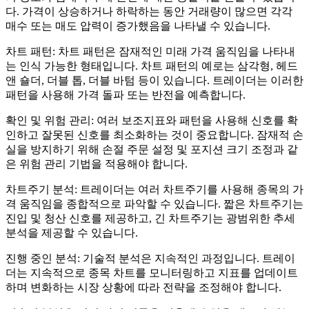
다. 가격이 상승하거나 하락하는 동안 거래량이 많으면 각각
매수 또는 매도 압력이 증가했음을 나타낼 수 있습니다.
차트 패턴: 차트 패턴은 잠재적인 미래 가격 움직임을 나타내
는 인식 가능한 형태입니다. 차트 패턴의 예로는 삼각형, 헤드
앤 숄더, 더블 톱, 더블 바텀 등이 있습니다. 트레이더는 이러한
패턴을 사용해 가격 돌파 또는 반전을 예측합니다.
확인 및 위험 관리: 여러 보조지표와 패턴을 사용해 신호를 확
인하고 잘못된 신호를 최소화하는 것이 중요합니다. 잠재적 손
실을 방지하기 위해 손절 주문 설정 및 포지션 크기 조정과 같
은 위험 관리 기법을 적용해야 합니다.
차트주기 분석: 트레이더는 여러 차트주기를 사용해 종목의 가
격 움직임을 종합적으로 파악할 수 있습니다. 짧은 차트주기는
진입 및 청산 신호를 제공하고, 긴 차트주기는 광범위한 추세
분석을 제공할 수 있습니다.
진행 중인 분석: 기술적 분석은 지속적인 과정입니다. 트레이
더는 지속적으로 종목 차트를 모니터링하고 지표를 업데이트
하며 변화하는 시장 상황에 따라 전략을 조정해야 합니다.