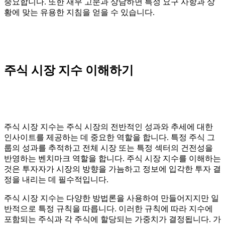
중요합니다. 또한 재무 고문과 상담하면 특정 요구 사항과 상
황에 맞는 유용한 지침을 얻을 수 있습니다.
주식 시장 지수 이해하기
주식 시장 지수는 주식 시장의 전반적인 성과와 추세에 대한
인사이트를 제공하는 데 중요한 역할을 합니다. 특정 주식 그
룹의 성과를 추적하고 전체 시장 또는 특정 섹터의 건전성을
반영하는 벤치마크 역할을 합니다. 주식 시장 지수를 이해하는
것은 투자자가 시장의 방향을 가늠하고 정보에 입각한 투자 결
정을 내리는 데 필수적입니다.
주식 시장 지수는 다양한 방법론을 사용하여 만들어지지만 일
반적으로 특정 규칙을 따릅니다. 이러한 규칙에 따라 지수에
포함되는 주식과 각 주식에 할당되는 가중치가 결정됩니다. 가