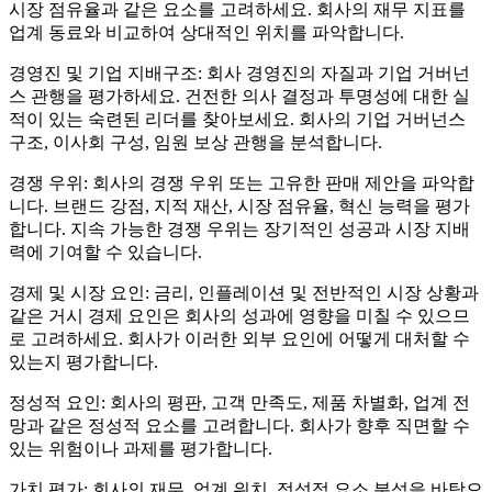
시장 점유율과 같은 요소를 고려하세요. 회사의 재무 지표를
업계 동료와 비교하여 상대적인 위치를 파악합니다.
경영진 및 기업 지배구조: 회사 경영진의 자질과 기업 거버넌
스 관행을 평가하세요. 건전한 의사 결정과 투명성에 대한 실
적이 있는 숙련된 리더를 찾아보세요. 회사의 기업 거버넌스
구조, 이사회 구성, 임원 보상 관행을 분석합니다.
경쟁 우위: 회사의 경쟁 우위 또는 고유한 판매 제안을 파악합
니다. 브랜드 강점, 지적 재산, 시장 점유율, 혁신 능력을 평가
합니다. 지속 가능한 경쟁 우위는 장기적인 성공과 시장 지배
력에 기여할 수 있습니다.
경제 및 시장 요인: 금리, 인플레이션 및 전반적인 시장 상황과
같은 거시 경제 요인은 회사의 성과에 영향을 미칠 수 있으므
로 고려하세요. 회사가 이러한 외부 요인에 어떻게 대처할 수
있는지 평가합니다.
정성적 요인: 회사의 평판, 고객 만족도, 제품 차별화, 업계 전
망과 같은 정성적 요소를 고려합니다. 회사가 향후 직면할 수
있는 위험이나 과제를 평가합니다.
가치 평가: 회사의 재무, 업계 위치, 정성적 요소 분석을 바탕으