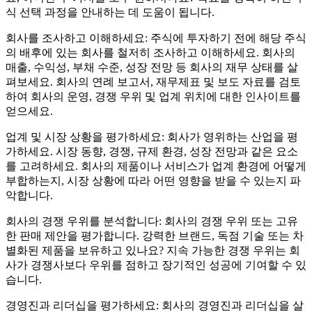
식 선택 과정을 안내하는 데 도움이 됩니다.
회사를 조사하고 이해하세요: 주식에 투자하기 전에 해당 주식
의 배후에 있는 회사를 철저히 조사하고 이해하세요. 회사의
매출, 수익성, 부채 수준, 성장 전망 등 회사의 재무 상태를 살
펴보세요. 회사의 연례 보고서, 재무제표 및 보도 자료를 검토
하여 회사의 운영, 경쟁 우위 및 업계 위치에 대한 인사이트를
얻으세요.
업계 및 시장 상황을 평가하세요: 회사가 영위하는 산업을 평
가하세요. 시장 동향, 경쟁, 규제 환경, 성장 전망과 같은 요소
를 고려하세요. 회사의 제품이나 서비스가 업계 환경에 어떻게
부합하는지, 시장 상황에 따라 어떤 영향을 받을 수 있는지 파
악합니다.
회사의 경쟁 우위를 분석합니다: 회사의 경쟁 우위 또는 고유
한 판매 제안을 평가합니다. 강력한 브랜드, 독점 기술 또는 차
별화된 제품을 보유하고 있나요? 지속 가능한 경쟁 우위는 회
사가 경쟁사보다 우위를 점하고 장기적인 성공에 기여할 수 있
습니다.
경영진과 리더십을 평가하세요: 회사의 경영진과 리더십을 살