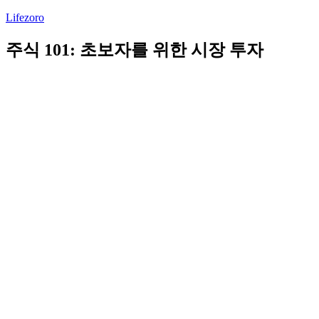
Lifezoro
주식 101: 초보자를 위한 시장 투자