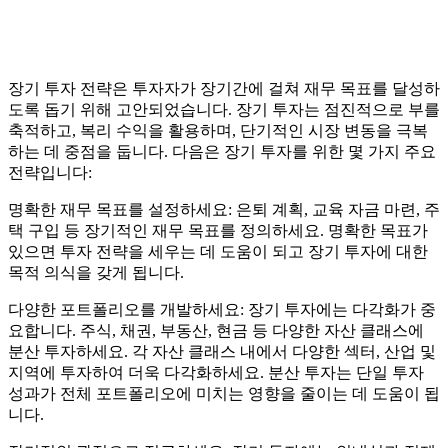
장기 투자 전략은 투자자가 장기간에 걸쳐 재무 목표를 달성하
도록 돕기 위해 고안되었습니다. 장기 투자는 점진적으로 부를
축적하고, 복리 수익을 활용하며, 단기적인 시장 변동을 극복
하는 데 중점을 둡니다. 다음은 장기 투자를 위한 몇 가지 주요
전략입니다:
명확한 재무 목표를 설정하세요: 은퇴 계획, 교육 자금 마련, 주
택 구입 등 장기적인 재무 목표를 정의하세요. 명확한 목표가
있으면 투자 전략을 세우는 데 도움이 되고 장기 투자에 대한
목적 의식을 갖게 됩니다.
다양한 포트폴리오를 개발하세요: 장기 투자에는 다각화가 중
요합니다. 주식, 채권, 부동산, 현금 등 다양한 자산 클래스에
분산 투자하세요. 각 자산 클래스 내에서 다양한 섹터, 산업 및
지역에 투자하여 더욱 다각화하세요. 분산 투자는 단일 투자
성과가 전체 포트폴리오에 미치는 영향을 줄이는 데 도움이 됩
니다.