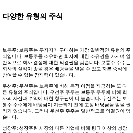
다양한 유형의 주식
보통주: 보통주는 투자자가 구매하는 가장 일반적인 유형의 주
식입니다. 보통주를 소유하면 회사에 대한 소유권을 가지며 일
반적으로 회사 결정에 대한 의결권을 갖습니다. 보통주 주주는
회사의 실적이 좋을 경우 배당금을 받을 수 있고 자본 증식에
참여할 수 있는 잠재력이 있습니다.
우선주: 우선주는 보통주에 비해 특정 이점을 제공하는 또 다
른 유형의 주식입니다. 우선주 주주는 보통주 주주에 비해 회
사의 자산과 수익에 대한 청구권이 더 높습니다. 우선주는 보
통주 주주에게 배당금이 지급되기 전에 고정 배당금을 받을 권
리가 있습니다. 그러나 우선주 주주는 일반적으로 의결권이 없
습니다.
성장주: 성장주란 시장의 다른 기업에 비해 평균 이상의 성장