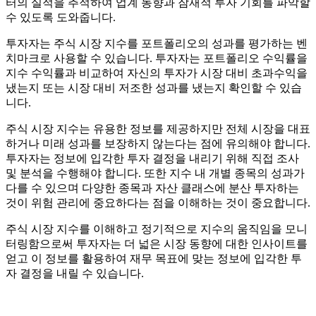
터의 실적을 추적하여 업계 동향과 잠재적 투자 기회를 파악할
수 있도록 도와줍니다.
투자자는 주식 시장 지수를 포트폴리오의 성과를 평가하는 벤
치마크로 사용할 수 있습니다. 투자자는 포트폴리오 수익률을
지수 수익률과 비교하여 자신의 투자가 시장 대비 초과수익을
냈는지 또는 시장 대비 저조한 성과를 냈는지 확인할 수 있습
니다.
주식 시장 지수는 유용한 정보를 제공하지만 전체 시장을 대표
하거나 미래 성과를 보장하지 않는다는 점에 유의해야 합니다.
투자자는 정보에 입각한 투자 결정을 내리기 위해 직접 조사
및 분석을 수행해야 합니다. 또한 지수 내 개별 종목의 성과가
다를 수 있으며 다양한 종목과 자산 클래스에 분산 투자하는
것이 위험 관리에 중요하다는 점을 이해하는 것이 중요합니다.
주식 시장 지수를 이해하고 정기적으로 지수의 움직임을 모니
터링함으로써 투자자는 더 넓은 시장 동향에 대한 인사이트를
얻고 이 정보를 활용하여 재무 목표에 맞는 정보에 입각한 투
자 결정을 내릴 수 있습니다.