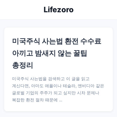
Lifezoro
미국주식 사는법 환전 수수료
아끼고 밤새지 않는 꿀팁
총정리
미국주식 사는법을 검색하고 이 글을 읽고
계신다면, 아마도 애플이나 테슬라, 엔비디아 같은
글로벌 기업의 주주가 되고 싶지만 시차 문제나
복잡한 환전 절차 때문에 ...