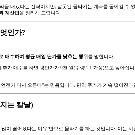
익을 내겠다는 전략이지만, 잘못된 물타기는 계좌를 돌이킬 수 
과 계산법
을 정리해 드립니다.
 무엇인가?
로 매수하여 평균 매입 단가를 낮추는 행위
를 말합니다.
원에 추가 매수를 하면 평단가가 9천 원(수량 1:1 가정)으로 낮아
는 언젠가 다시 오른다”는 믿음입니다. 만약 주가가 계속 떨어진다
지는 칼날)
 많이 떨어졌다는 이유’만으로 물타기를 하는 것입니다. 이는 시