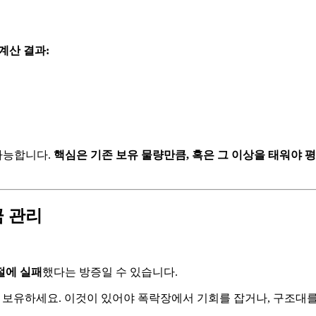
계산 결과:
 가능합니다.
핵심은 기존 보유 물량만큼, 혹은 그 이상을 태워야
금 관리
절에 실패
했다는 방증일 수 있습니다.
 보유하세요. 이것이 있어야 폭락장에서 기회를 잡거나, 구조대를