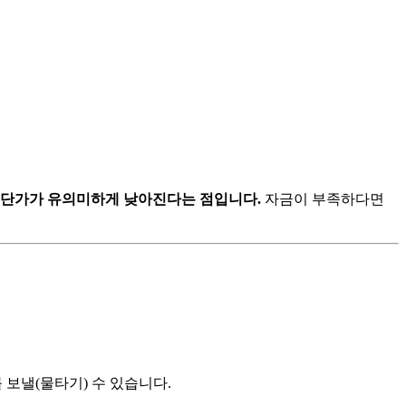
 평단가가 유의미하게 낮아진다는 점입니다.
자금이 부족하다면
 보낼(물타기) 수 있습니다.