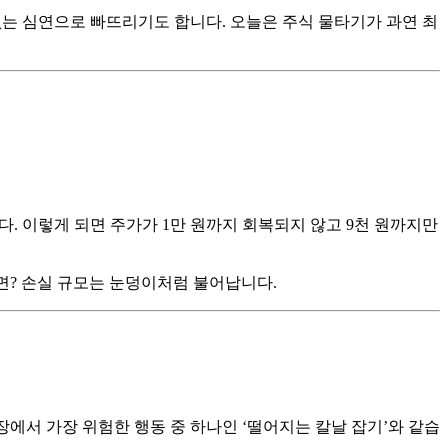
없는 심연으로 빠뜨리기도 합니다. 오늘은 주식 물타기가 과연 최
집니다. 이렇게 되면 주가가 1만 원까지 회복되지 않고 9천 원까지만
면? 손실 규모는 눈덩이처럼 불어납니다.
장에서 가장 위험한 행동 중 하나인 ‘떨어지는 칼날 잡기’와 같습