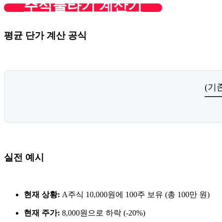
주식물타기 계산기
평균 단가 계산 공식
(기
실전 예시
현재 상황:
A주식 10,000원에 100주 보유 (총 100만 원)
현재 주가:
8,000원으로 하락 (-20%)