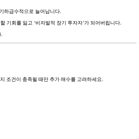
이 기하급수적으로 늘어납니다.
자할 기회를 잃고 ‘비자발적 장기 투자자’가 되어버립니다.
.
가지 조건이 충족될 때만 추가 매수를 고려하세요.