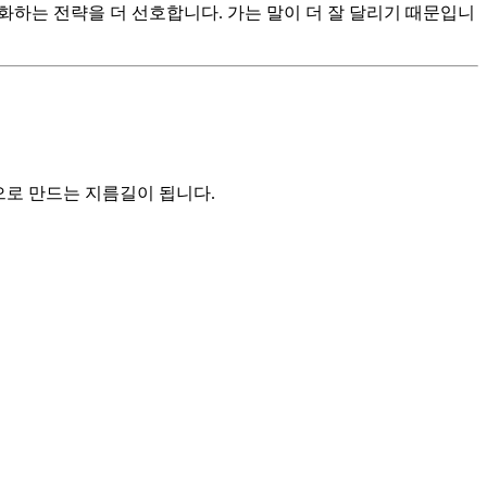
하는 전략을 더 선호합니다. 가는 말이 더 잘 달리기 때문입니
으로 만드는 지름길이 됩니다.