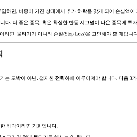
투입하면, 비중이 커진 상태에서 추가 하락을 맞게 되어 손실액
다. 더 좋은 종목, 혹은 확실한 반등 시그널이 나온 종목에 투
면, 물타기가 아니라 손절(Stop Loss)을 고민해야 할 때입니다
칙
기는 도박이 아닌, 철저한
전략
하에 이루어져야 합니다. 다음 3
 인한 하락이라면 기회입니다.