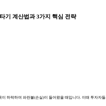
물타기 계산법과 3가지 핵심 전략
목이 하락하여 파란불(손실)이 들어왔을 때입니다. 이때 투자자들의 