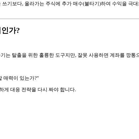
쓰기보다, 올라가는 주식에 추가 매수(불타기)하여 수익을 극대화
기인가?
타기는 탈출을 위한 훌륭한 도구지만, 잘못 사용하면 계좌를 깡통
할 매력이 있는가?”
정하게 대응 전략을 다시 짜야 합니다.