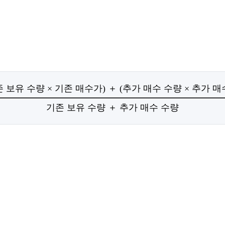
존 보유 수량 × 기존 매수가) ＋ (추가 매수 수량 × 추가 매
기존 보유 수량 ＋ 추가 매수 수량