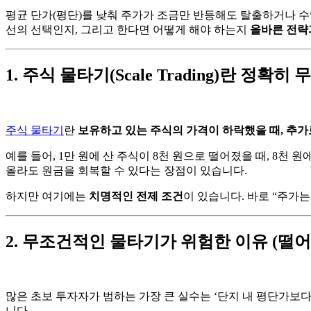
평균 단가(평단)를 낮춰 주가가 조금만 반등해도 탈출하거나 수
선의 선택인지, 그리고 한다면 어떻게 해야 하는지
올바른 전략
1. 주식 물타기(Scale Trading)란 정확히
주식 물타기
란
보유하고 있는 주식의 가격이 하락했을 때, 추가
예를 들어, 1만 원에 산 주식이 8천 원으로 떨어졌을 때, 8천 
올라도 원금을 회복할 수 있다는 장점이 있습니다.
하지만 여기에는
치명적인 전제 조건
이 있습니다. 바로 “주가
2. 무조건적인 물타기가 위험한 이유 (떨어
많은 초보 투자자가 범하는 가장 큰 실수는 ‘단지 내 평단가보다
니다.