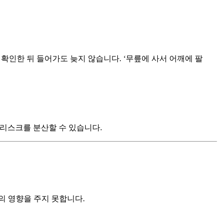
확인한 뒤 들어가도 늦지 않습니다. ‘무릎에 사서 어깨에 팔
 리스크를 분산할 수 있습니다.
의 영향을 주지 못합니다.