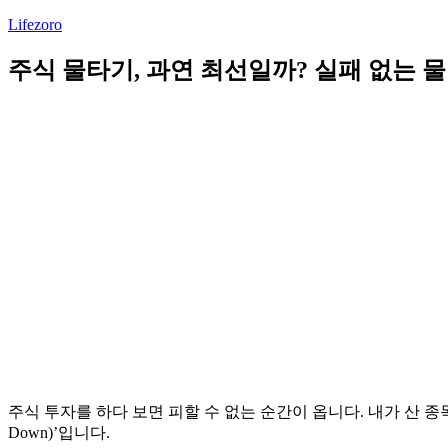
Lifezoro
주식 물타기, 과연 최선일까? 실패 없는 
주식 투자를 하다 보면 피할 수 없는 순간이 옵니다. 내가 산 종
Down)’입니다.