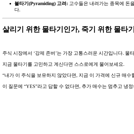
불타기(Pyramiding) 고려:
고수들은 내려가는 종목에 돈을 
다.
살리기 위한 물타기인가, 죽기 위한 물타
주식 시장에서 ‘강제 존버’는 가장 고통스러운 시간입니다. 물
지금 물타기를 고민하고 계신다면 스스로에게 물어보세요.
“내가 이 주식을 보유하지 않았다면, 지금 이 가격에 신규 매수
이 질문에 “YES”라고 답할 수 없다면, 추가 매수는 멈추고 냉