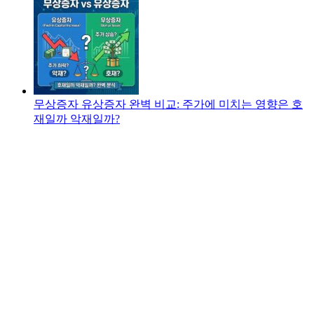
무상증자 유상증자 완벽 비교: 주가에 미치는 영향은 호
재일까 악재일까?