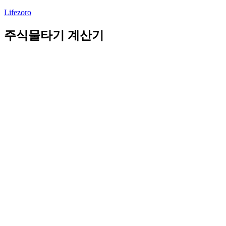
Lifezoro
주식물타기 계산기