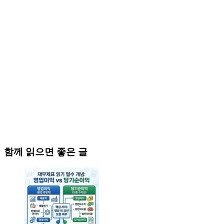
함께 읽으면 좋은 글