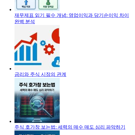
재무제표 읽기 필수 개념: 영업이익과 당기순이익 차이
완벽 분석
금리와 주식 시장의 관계
주식 호가창 보는법: 세력의 매수 매도 심리 파악하기