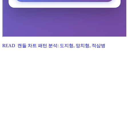
READ
캔들 차트 패턴 분석: 도지형, 망치형, 적삼병