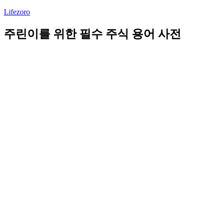
Lifezoro
주린이를 위한 필수 주식 용어 사전