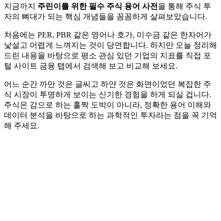
지금까지
주린이를 위한 필수 주식 용어 사전
을 통해 주식 투
자의 뼈대가 되는 핵심 개념들을 꼼꼼하게 살펴보았습니다.
처음에는 PER, PBR 같은 영어나 호가, 미수금 같은 한자어가
낯설고 어렵게 느껴지는 것이 당연합니다. 하지만 오늘 정리해
드린 내용을 바탕으로 평소 관심 있던 기업의 지표를 직접 포
털 사이트 금융 탭에서 검색해 보고 비교해 보세요.
어느 순간 까만 것은 글씨고 하얀 것은 화면이었던 복잡한 주
식 시장이 투명하게 보이는 신기한 경험을 하게 되실 겁니다.
주식은 감으로 하는 홀짝 도박이 아니라, 정확한 용어 이해와
데이터 분석을 바탕으로 하는 과학적인 투자라는 점을 꼭 기억
해 주세요.