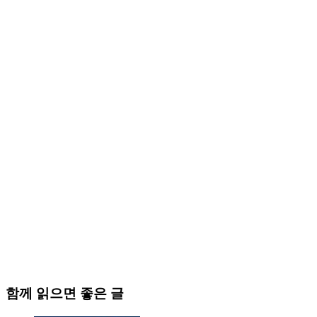
함께 읽으면 좋은 글