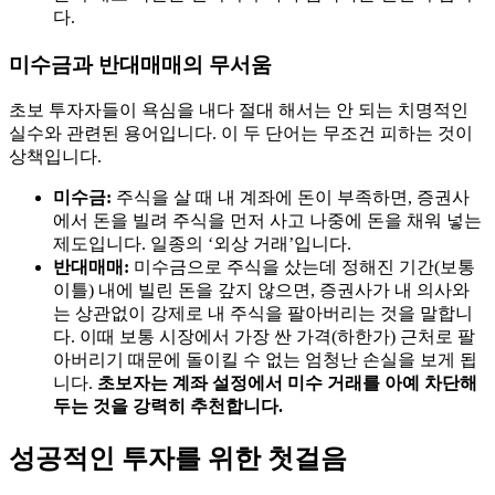
다.
미수금과 반대매매의 무서움
초보 투자자들이 욕심을 내다 절대 해서는 안 되는 치명적인
실수와 관련된 용어입니다. 이 두 단어는 무조건 피하는 것이
상책입니다.
미수금:
주식을 살 때 내 계좌에 돈이 부족하면, 증권사
에서 돈을 빌려 주식을 먼저 사고 나중에 돈을 채워 넣는
제도입니다. 일종의 ‘외상 거래’입니다.
반대매매:
미수금으로 주식을 샀는데 정해진 기간(보통
이틀) 내에 빌린 돈을 갚지 않으면, 증권사가 내 의사와
는 상관없이 강제로 내 주식을 팔아버리는 것을 말합니
다. 이때 보통 시장에서 가장 싼 가격(하한가) 근처로 팔
아버리기 때문에 돌이킬 수 없는 엄청난 손실을 보게 됩
니다.
초보자는 계좌 설정에서 미수 거래를 아예 차단해
두는 것을 강력히 추천합니다.
성공적인 투자를 위한 첫걸음