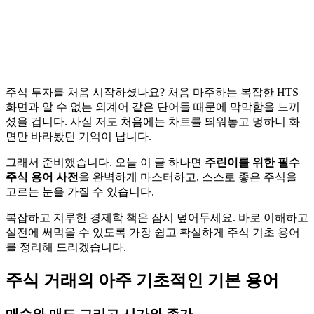
주식 투자를 처음 시작하셨나요? 처음 마주하는 복잡한 HTS
화면과 알 수 없는 외계어 같은 단어들 때문에 막막함을 느끼
셨을 겁니다. 사실 저도 처음에는 차트를 띄워놓고 멍하니 화
면만 바라봤던 기억이 납니다.
그래서 준비했습니다. 오늘 이 글 하나면
주린이를 위한 필수
주식 용어 사전
을 완벽하게 마스터하고, 스스로 좋은 주식을
고르는 눈을 가질 수 있습니다.
복잡하고 지루한 경제학 책은 잠시 덮어두세요. 바로 이해하고
실전에 써먹을 수 있도록 가장 쉽고 확실하게 주식 기초 용어
를 정리해 드리겠습니다.
주식 거래의 아주 기초적인 기본 용어