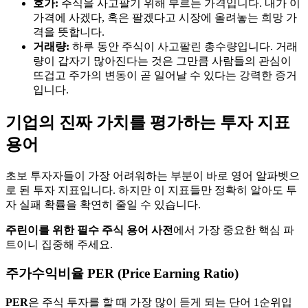
호가:
주식을 사고팔기 위해 부르는 가격입니다. 내가 이
가격에 사겠다, 혹은 팔겠다고 시장에 올려놓는 희망 가
격을 뜻합니다.
거래량:
하루 동안 주식이 사고팔린 총수량입니다. 거래
량이 갑자기 많아진다는 것은 그만큼 사람들의 관심이
뜨겁고 주가의 변동이 곧 일어날 수 있다는 강력한 증거
입니다.
기업의 진짜 가치를 평가하는 투자 지표
용어
초보 투자자들이 가장 어려워하는 부분이 바로 영어 알파벳으
로 된 투자 지표입니다. 하지만 이 지표들만 정확히 알아도 투
자 실패 확률을 확연히 줄일 수 있습니다.
주린이를 위한 필수 주식 용어 사전
에서 가장 중요한 핵심 파
트이니 집중해 주세요.
주가수익비율 PER (Price Earning Ratio)
PER
은 주식 투자를 할 때 가장 많이 듣게 되는 단어 1순위입