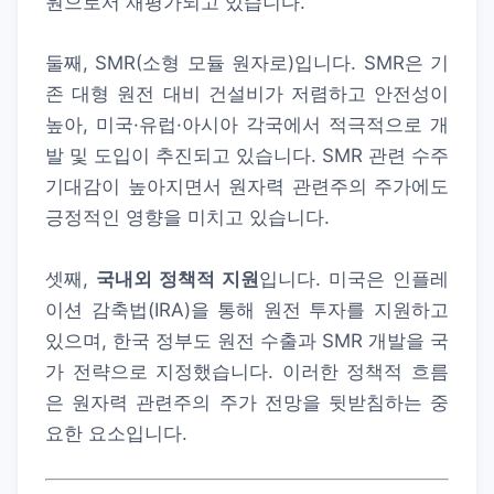
원으로서 재평가되고 있습니다.
둘째, SMR(소형 모듈 원자로)입니다. SMR은 기
존 대형 원전 대비 건설비가 저렴하고 안전성이
높아, 미국·유럽·아시아 각국에서 적극적으로 개
발 및 도입이 추진되고 있습니다. SMR 관련 수주
기대감이 높아지면서 원자력 관련주의 주가에도
긍정적인 영향을 미치고 있습니다.
셋째,
국내외 정책적 지원
입니다. 미국은 인플레
이션 감축법(IRA)을 통해 원전 투자를 지원하고
있으며, 한국 정부도 원전 수출과 SMR 개발을 국
가 전략으로 지정했습니다. 이러한 정책적 흐름
은 원자력 관련주의 주가 전망을 뒷받침하는 중
요한 요소입니다.