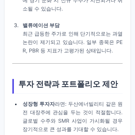
에 경기 둔화 시 신규 수주가 지연되거나 취
소될 수 있습니다.
밸류에이션 부담
최근 급등한 주가로 인해 단기적으로는 과열
논란이 제기되고 있습니다. 일부 종목은 PE
R, PBR 등 지표가 고평가된 상태입니다.
투자 전략과 포트폴리오 제안
성장형 투자자
라면: 두산에너빌리티 같은 원
전 대장주에 관심을 두는 것이 적절합니다.
글로벌 수주와 SMR 사업이 가시화될 경우
장기적으로 큰 성과를 기대할 수 있습니다.