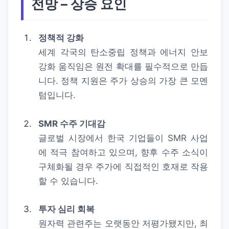
전망 – 상승 요인
정책적 강화
세계 각국의 탄소중립 정책과 에너지 안보
강화 움직임은 원전 확대를 필수적으로 만듭
니다. 정책 지원은 주가 상승의 가장 큰 모멘
텀입니다.
SMR 수주 기대감
글로벌 시장에서 한국 기업들이 SMR 사업
에 적극 참여하고 있으며, 향후 수주 소식이
구체화될 경우 주가에 직접적인 호재로 작용
할 수 있습니다.
투자 심리 회복
원자력 관련주는 오랫동안 저평가됐지만, 최