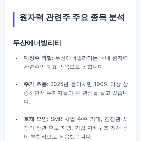
원자력 관련주 주요 종목 분석
두산에너빌리티
대장주 역할
: 두산에너빌리티는 국내 원자력
관련주의 대표 종목으로 꼽힙니다.
주가 흐름
: 2025년 들어서만 190% 이상 상
승하면서 투자자들의 큰 관심을 끌고 있습니
다.
호재 요인
: SMR 사업 수주 기대, 김정관 사
장의 장관 후보 지명, 기업 지배구조 개선 등
이 복합적으로 작용했습니다.