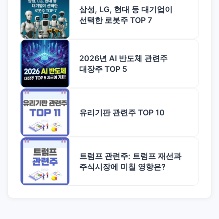
삼성, LG, 현대 등 대기업이
선택한 로봇주 TOP 7
2026년 AI 반도체 관련주
대장주 TOP 5
유리기판 관련주 TOP 10
트럼프 관련주: 트럼프 재선과
주식시장에 미칠 영향은?