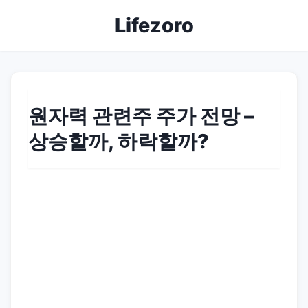
Lifezoro
원자력 관련주 주가 전망 –
상승할까, 하락할까?