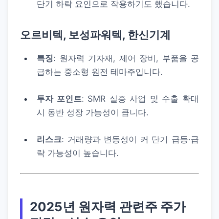
단기 하락 요인으로 작용하기도 했습니다.
오르비텍, 보성파워텍, 한신기계
특징
: 원자력 기자재, 제어 장비, 부품을 공
급하는 중소형 원전 테마주입니다.
투자 포인트
: SMR 실증 사업 및 수출 확대
시 동반 성장 가능성이 큽니다.
리스크
: 거래량과 변동성이 커 단기 급등·급
락 가능성이 높습니다.
2025년 원자력 관련주 주가