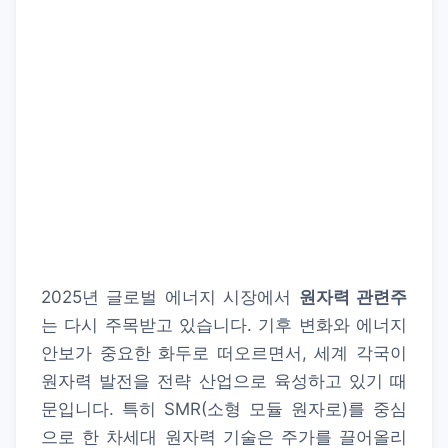
2025년 글로벌 에너지 시장에서
원자력 관련주
는 다시 주목받고 있습니다. 기후 변화와 에너지
안보가 중요한 화두로 떠오르면서, 세계 각국이
원자력 발전을 전략 산업으로 육성하고 있기 때
문입니다. 특히 SMR(소형 모듈 원자로)를 중심
으로 한 차세대 원자력 기술은 주가를 끌어올리