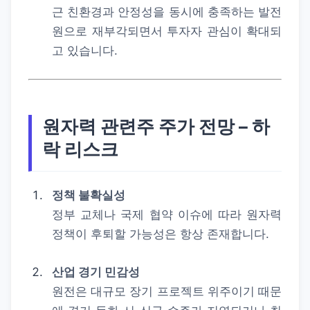
근 친환경과 안정성을 동시에 충족하는 발전
원으로 재부각되면서 투자자 관심이 확대되
고 있습니다.
원자력 관련주 주가 전망 – 하
락 리스크
정책 불확실성
정부 교체나 국제 협약 이슈에 따라 원자력
정책이 후퇴할 가능성은 항상 존재합니다.
산업 경기 민감성
원전은 대규모 장기 프로젝트 위주이기 때문