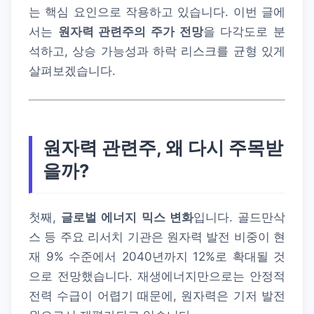
는 핵심 요인으로 작용하고 있습니다. 이번 글에
서는
원자력 관련주의 주가 전망
을 다각도로 분
석하고, 상승 가능성과 하락 리스크를 균형 있게
살펴보겠습니다.
원자력 관련주, 왜 다시 주목받
을까?
첫째,
글로벌 에너지 믹스 변화
입니다. 골드만삭
스 등 주요 리서치 기관은 원자력 발전 비중이 현
재 9% 수준에서 2040년까지 12%로 확대될 것
으로 전망했습니다. 재생에너지만으로는 안정적
전력 수급이 어렵기 때문에, 원자력은 기저 발전