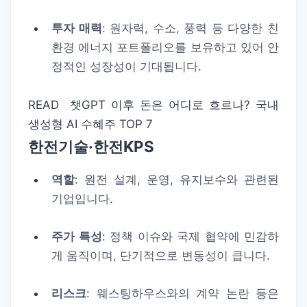
투자 매력
: 원자력, 수소, 풍력 등 다양한 친
환경 에너지 포트폴리오를 보유하고 있어 안
정적인 성장성이 기대됩니다.
READ
챗GPT 이후 돈은 어디로 흐르나? 국내
생성형 AI 수혜주 TOP 7
한전기술·한전KPS
역할
: 원전 설계, 운영, 유지보수와 관련된
기업입니다.
주가 특성
: 정책 이슈와 국제 협약에 민감하
게 움직이며, 단기적으로 변동성이 큽니다.
리스크
: 웨스팅하우스와의 계약 논란 등은