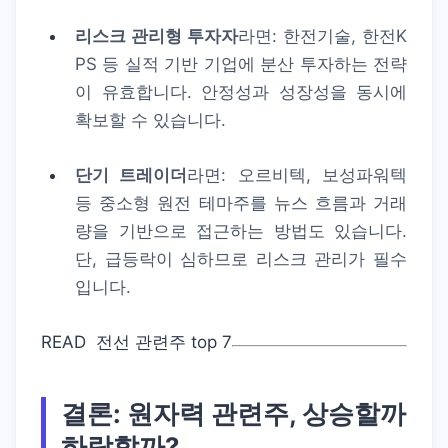
리스크 관리형 투자자
라면: 한전기술, 한전K
PS 등 실적 기반 기업에 분산 투자하는 전략
이 유효합니다. 안정성과 성장성을 동시에
확보할 수 있습니다.
단기 트레이더
라면: 오르비텍, 보성파워텍
등 중소형 원전 테마주를 뉴스 흐름과 거래
량을 기반으로 접근하는 방법도 있습니다.
단, 급등락이 심하므로 리스크 관리가 필수
입니다.
READ
전선 관련주 top 7
결론: 원자력 관련주, 상승할까
하락할까?