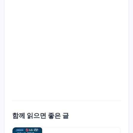
함께 읽으면 좋은 글