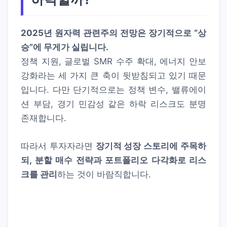
2025년 원자력 관련주의 전망은 장기적으로 “상
승”에 무게가 실립니다.
정책 지원, 글로벌 SMR 수주 확대, 에너지 안보
강화라는 세 가지 큰 축이 뒷받침되고 있기 때문
입니다. 다만 단기적으로는 정책 변수, 밸류에이
션 부담, 경기 민감성 같은 하락 리스크도 분명
존재합니다.
따라서 투자자라면
장기적 성장 스토리에 주목하
되, 분할 매수 전략과 포트폴리오 다각화로 리스
크를 관리
하는 것이 바람직합니다.