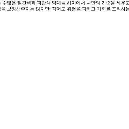
 수많은 빨간색과 파란색 막대들 사이에서 나만의 기준을 세우고
수익을 보장해주지는 않지만, 적어도 위험을 피하고 기회를 포착하