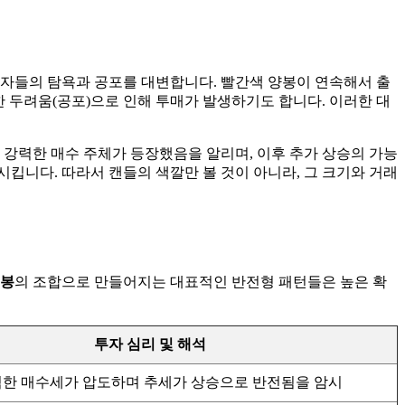
여자들의 탐욕과 공포를 대변합니다. 빨간색 양봉이 연속해서 출
한 두려움(공포)으로 인해 투매가 발생하기도 합니다. 이러한 대
강력한 매수 주체가 등장했음을 알리며, 이후 추가 상승의 가능
킵니다. 따라서 캔들의 색깔만 볼 것이 아니라, 그 크기와 거래
음봉
의 조합으로 만들어지는 대표적인 반전형 패턴들은 높은 확
투자 심리 및 해석
한 매수세가 압도하며 추세가 상승으로 반전됨을 암시