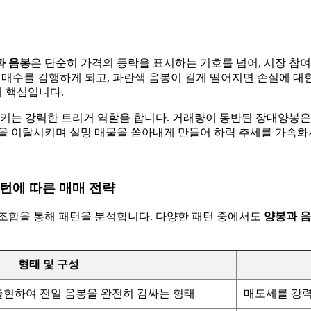
과 음봉
은 단순히 가격의 등락을 표시하는 기호를 넘어, 시장 참
 매수를 감행하게 되고, 파란색 음봉이 길게 떨어지면 손실에 대
 핵심입니다.
는 강력한 트리거 역할을 합니다. 거래량이 동반된 장대양봉은 
을 이탈시키며 실망 매물을 쏟아내게 만들어 하락 추세를 가속화시
턴에 따른 매매 전략
 조합을 통해 패턴을 분석합니다. 다양한 패턴 중에서도
양봉과 
형태 및 구성
 출현하여 전일 음봉을 완전히 감싸는 형태
매도세를 강력