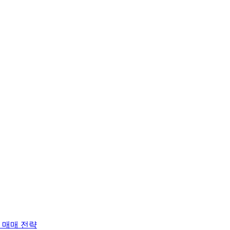
 매매 전략