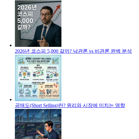
2026년 코스피 5,000 갈까? 낙관론 vs 비관론 완벽 분석
공매도(Short Selling)란? 원리와 시장에 미치는 영향