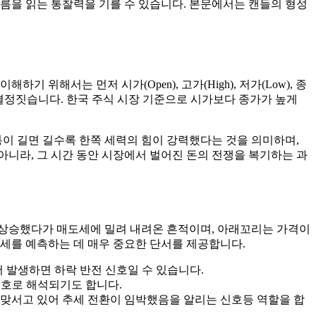
름을 읽는 통찰력을 기를 수 있습니다. 본문에서는 캔들의 형성
이해하기 위해서는 먼저 시가(Open), 고가(High), 저가(Low), 종
를 결정짓습니다. 한국 주식 시장 기준으로 시가보다 종가가 높게
통이 길면 길수록 한쪽 세력의 힘이 강력했다는 것을 의미하며,
니라, 그 시간 동안 시장에서 벌어진 돈의 전쟁을 복기하는 과
이 상승했다가 매도세에 밀려 내려온 흔적이며, 아래꼬리는 가격이
추세를 예측하는 데 매우 중요한 단서를 제공합니다.
 발생하면 하락 반전 신호일 수 있습니다.
호로 해석되기도 합니다.
 맞서고 있어 추세 전환이 임박했음을 알리는 신호등 역할을 합