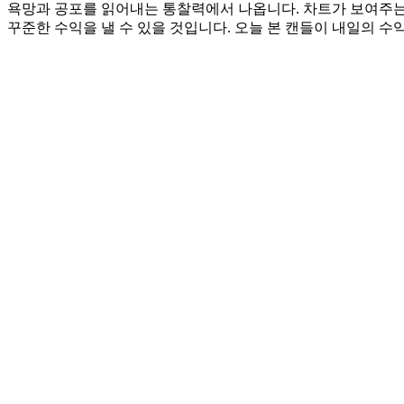
욕망과 공포를 읽어내는 통찰력에서 나옵니다. 차트가 보여주는
꾸준한 수익을 낼 수 있을 것입니다. 오늘 본 캔들이 내일의 