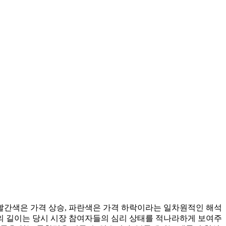
빨간색은 가격 상승, 파란색은 가격 하락이라는 일차원적인 해석
리의 길이는 당시 시장 참여자들의 심리 상태를 적나라하게 보여주