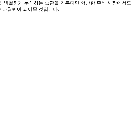
, 냉철하게 분석하는 습관을 기른다면 험난한 주식 시장에서도
는 나침반이 되어줄 것입니다.