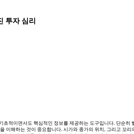
진 투자 심리
 기초적이면서도 핵심적인 정보를 제공하는 도구입니다. 단순히 
정을 이해하는 것이 중요합니다. 시가와 종가의 위치, 그리고 꼬