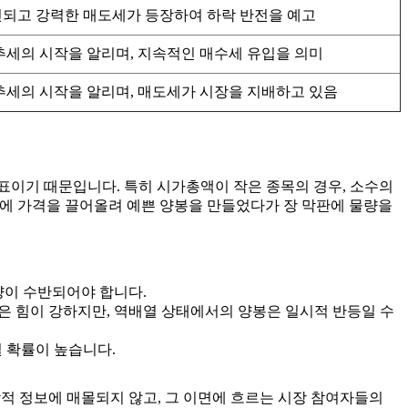
되고 강력한 매도세가 등장하여 하락 반전을 예고
추세의 시작을 알리며, 지속적인 매수세 유입을 의미
추세의 시작을 알리며, 매도세가 시장을 지배하고 있음
표이기 때문입니다. 특히 시가총액이 작은 종목의 경우, 소수의
초반에 가격을 끌어올려 예쁜 양봉을 만들었다가 장 막판에 물량을
량이 수반되어야 합니다.
은 힘이 강하지만, 역배열 상태에서의 양봉은 일시적 반등일 수
될 확률이 높습니다.
각적 정보에 매몰되지 않고, 그 이면에 흐르는 시장 참여자들의