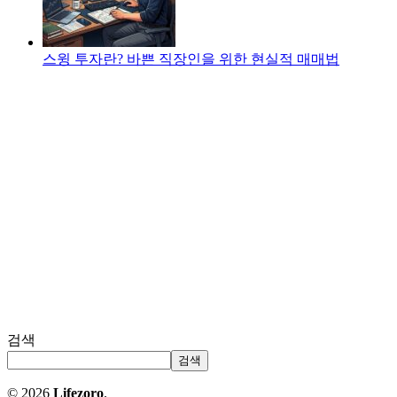
스윙 투자란? 바쁜 직장인을 위한 현실적 매매법
검색
검색
© 2026
Lifezoro
.